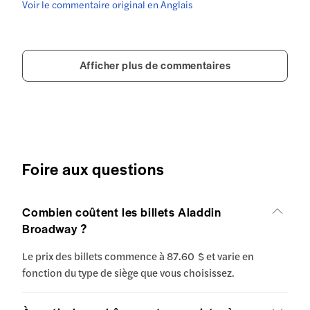
Voir le commentaire original en Anglais
Afficher plus de commentaires
Foire aux questions
Combien coûtent les billets Aladdin
Broadway ?
Le prix des billets commence à 87.60 $ et varie en
fonction du type de siège que vous choisissez.