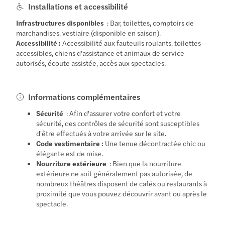
Installations et accessibilité
Infrastructures disponibles
: Bar, toilettes, comptoirs de
marchandises, vestiaire (disponible en saison).
Accessibilité :
Accessibilité aux fauteuils roulants, toilettes
accessibles, chiens d'assistance et animaux de service
autorisés, écoute assistée, accès aux spectacles.
Informations complémentaires
Sécurité
: Afin d'assurer votre confort et votre
sécurité, des contrôles de sécurité sont susceptibles
d'être effectués à votre arrivée sur le site.
Code vestimentaire :
Une tenue décontractée chic ou
élégante est de mise.
Nourriture extérieure
: Bien que la nourriture
extérieure ne soit généralement pas autorisée, de
nombreux théâtres disposent de cafés ou restaurants à
proximité que vous pouvez découvrir avant ou après le
spectacle.