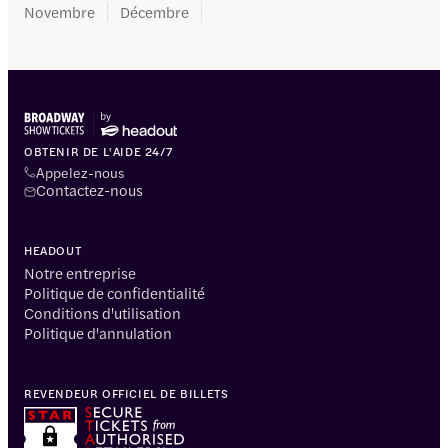
Novembre
Décembre
OBTENIR DE L'AIDE 24/7
Appelez-nous
Contactez-nous
HEADOUT
Notre entreprise
Politique de confidentialité
Conditions d'utilisation
Politique d'annulation
REVENDEUR OFFICIEL DE BILLETS