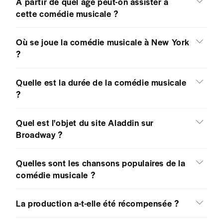
À partir de quel âge peut-on assister à
cette comédie musicale ?
Où se joue la comédie musicale à New York
?
Quelle est la durée de la comédie musicale
?
Quel est l'objet du site Aladdin sur
Broadway ?
Quelles sont les chansons populaires de la
comédie musicale ?
La production a-t-elle été récompensée ?