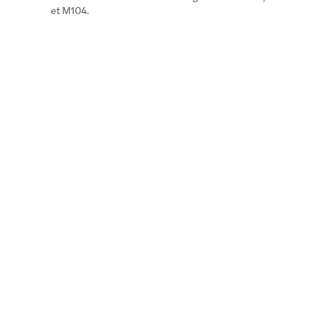
et M104.