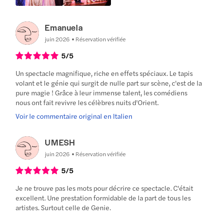
Emanuela
juin 2026
Réservation vérifiée
5
/5
Un spectacle magnifique, riche en effets spéciaux. Le tapis
volant et le génie qui surgit de nulle part sur scène, c'est de la
pure magie ! Grâce à leur immense talent, les comédiens
nous ont fait revivre les célèbres nuits d'Orient.
Voir le commentaire original en Italien
UMESH
juin 2026
Réservation vérifiée
5
/5
Je ne trouve pas les mots pour décrire ce spectacle. C'était
excellent. Une prestation formidable de la part de tous les
artistes. Surtout celle de Genie.