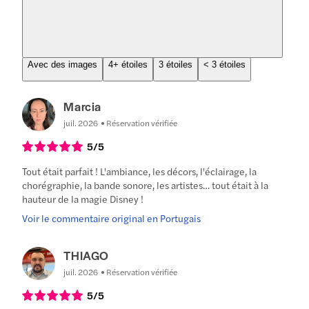
Avec des images
4+ étoiles
3 étoiles
< 3 étoiles
Marcia
juil. 2026
Réservation vérifiée
5
/5
Tout était parfait ! L'ambiance, les décors, l'éclairage, la
chorégraphie, la bande sonore, les artistes… tout était à la
hauteur de la magie Disney !
Voir le commentaire original en Portugais
THIAGO
juil. 2026
Réservation vérifiée
5
/5