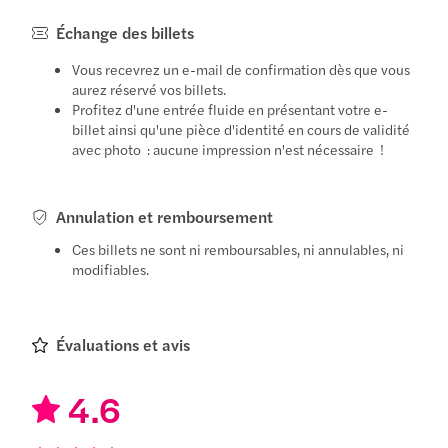
Échange des billets
Vous recevrez un e-mail de confirmation dès que vous
aurez réservé vos billets.
Profitez d'une entrée fluide en présentant votre e-
billet ainsi qu'une pièce d'identité en cours de validité
avec photo : aucune impression n'est nécessaire !
Annulation et remboursement
Ces billets ne sont ni remboursables, ni annulables, ni
modifiables.
Évaluations et avis
4.6