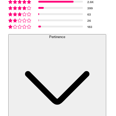
2.6K
399
63
26
183
Pertinence