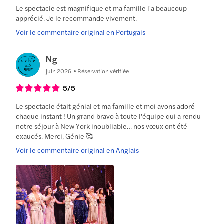
Le spectacle est magnifique et ma famille l'a beaucoup
apprécié. Je le recommande vivement.
Voir le commentaire original en Portugais
Ng
juin 2026
Réservation vérifiée
5
/5
Le spectacle était génial et ma famille et moi avons adoré
chaque instant ! Un grand bravo à toute l'équipe qui a rendu
notre séjour à New York inoubliable… nos vœux ont été
exaucés. Merci, Génie 🥰
Voir le commentaire original en Anglais