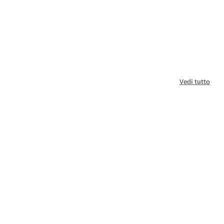
Vedi tutto