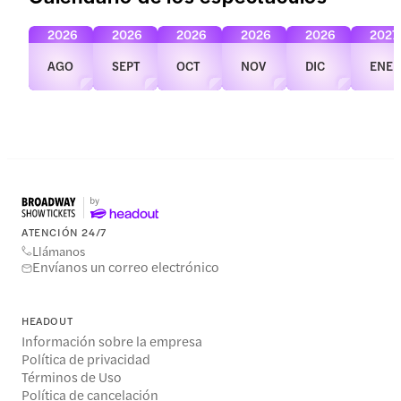
2026
2026
2026
2026
2026
2027
AGO
SEPT
OCT
NOV
DIC
ENE
ATENCIÓN 24/7
Llámanos
Envíanos un correo electrónico
HEADOUT
Información sobre la empresa
Política de privacidad
Términos de Uso
Política de cancelación