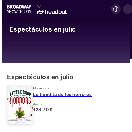
Espectáculos en julio
Espectáculos en julio
Musicales
La tiendita de los horrores
desde
128,70 $