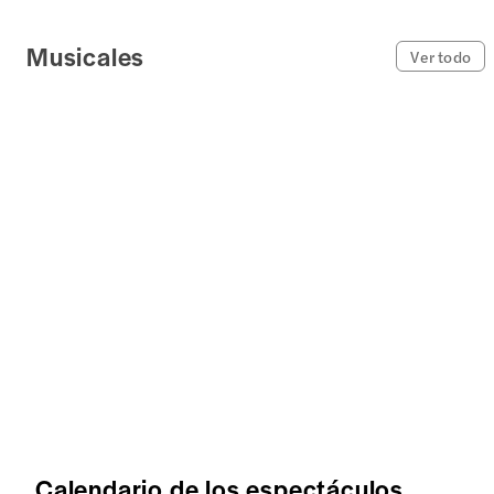
Musicales
Ver todo
Calendario de los espectáculos