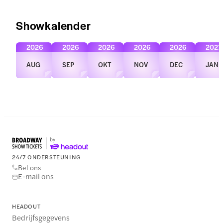
Showkalender
2026
2026
2026
2026
2026
2027
AUG
SEP
OKT
NOV
DEC
JAN
24/7 ONDERSTEUNING
Bel ons
E-mail ons
HEADOUT
Bedrijfsgegevens