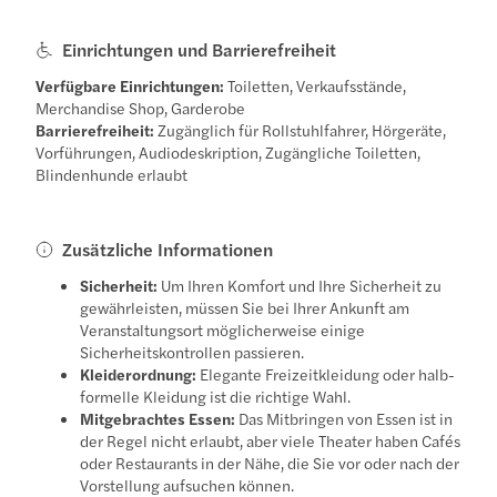
Einrichtungen und Barrierefreiheit
Verfügbare Einrichtungen:
Toiletten, Verkaufsstände,
Merchandise Shop, Garderobe
Barrierefreiheit:
Zugänglich für Rollstuhlfahrer, Hörgeräte,
Vorführungen, Audiodeskription, Zugängliche Toiletten,
Blindenhunde erlaubt
Zusätzliche Informationen
Sicherheit:
Um Ihren Komfort und Ihre Sicherheit zu
gewährleisten, müssen Sie bei Ihrer Ankunft am
Veranstaltungsort möglicherweise einige
Sicherheitskontrollen passieren.
Kleiderordnung:
Elegante Freizeitkleidung oder halb-
formelle Kleidung ist die richtige Wahl.
Mitgebrachtes Essen:
Das Mitbringen von Essen ist in
der Regel nicht erlaubt, aber viele Theater haben Cafés
oder Restaurants in der Nähe, die Sie vor oder nach der
Vorstellung aufsuchen können.