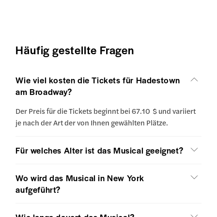
Häufig gestellte Fragen
Wie viel kosten die Tickets für Hadestown
am Broadway?
Der Preis für die Tickets beginnt bei 67.10 $ und variiert
je nach der Art der von Ihnen gewählten Plätze.
Für welches Alter ist das Musical geeignet?
Wo wird das Musical in New York
aufgeführt?
Wie lange dauert das Musical?