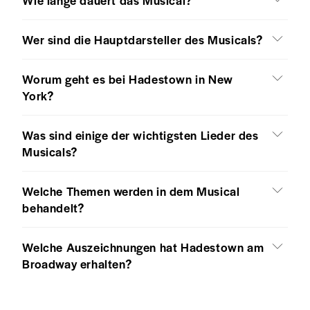
Wer sind die Hauptdarsteller des Musicals?
Worum geht es bei Hadestown in New
York?
Was sind einige der wichtigsten Lieder des
Musicals?
Welche Themen werden in dem Musical
behandelt?
Welche Auszeichnungen hat Hadestown am
Broadway erhalten?