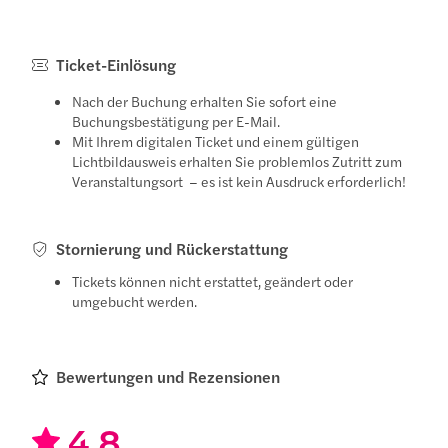
Ticket-Einlösung
Nach der Buchung erhalten Sie sofort eine
Buchungsbestätigung per E-Mail.
Mit Ihrem digitalen Ticket und einem gültigen
Lichtbildausweis erhalten Sie problemlos Zutritt zum
Veranstaltungsort – es ist kein Ausdruck erforderlich!
Stornierung und Rückerstattung
Tickets können nicht erstattet, geändert oder
umgebucht werden.
Bewertungen und Rezensionen
4.8