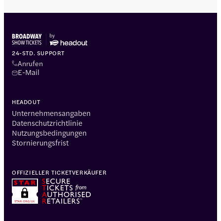
24-STD. SUPPORT
Anrufen
E-Mail
HEADOUT
Unternehmensangaben
Datenschutzrichtlinie
Nutzungsbedingungen
Stornierungsfrist
OFFIZIELLER TICKETVERKÄUFER