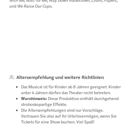
und
We Raise Our Cups
.
Altersempfehlung und weitere Richtlinien
Das Musical ist für Kinder ab 8 Jahren geeignet. Kinder
unter 4 Jahren dürfen das Theater nicht betreten.
Warnhinweis:
Diese Produktion enthält durchgehend
stroboskopartige Effekte.
Die Altersempfehlungen sind nur Vorschläge.
Vertrauen Sie also auf Ihr Urteilsvermögen, wenn Sie
Tickets für eine Show buchen. Viel Spaß!