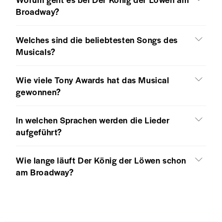
Broadway?
Welches sind die beliebtesten Songs des
Musicals?
Wie viele Tony Awards hat das Musical
gewonnen?
In welchen Sprachen werden die Lieder
aufgeführt?
Wie lange läuft Der König der Löwen schon
am Broadway?