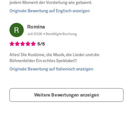
jedem Moment der Vorstellung wie gebannt.
Originale Bewertung auf Englisch anzeigen
Romina
Juli 2026
Bestätigte Buchung
5
/5
Alles! Die Kostüme, die Musik, die Lieder und die
Bühnenbilder Ein echtes Spektakel!!
Originale Bewertung auf Italienisch anzeigen
Weitere Bewertungen anzeigen