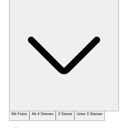
Mit Fotos
Ab 4 Sternen
3 Sterne
Unter 3 Sternen