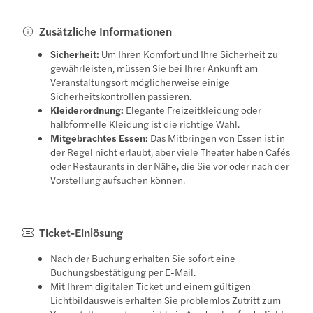
Zusätzliche Informationen
Sicherheit:
Um Ihren Komfort und Ihre Sicherheit zu
gewährleisten, müssen Sie bei Ihrer Ankunft am
Veranstaltungsort möglicherweise einige
Sicherheitskontrollen passieren.
Kleiderordnung:
Elegante Freizeitkleidung oder
halbformelle Kleidung ist die richtige Wahl.
Mitgebrachtes Essen:
Das Mitbringen von Essen ist in
der Regel nicht erlaubt, aber viele Theater haben Cafés
oder Restaurants in der Nähe, die Sie vor oder nach der
Vorstellung aufsuchen können.
Ticket-Einlösung
Nach der Buchung erhalten Sie sofort eine
Buchungsbestätigung per E-Mail.
Mit Ihrem digitalen Ticket und einem gültigen
Lichtbildausweis erhalten Sie problemlos Zutritt zum