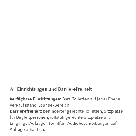
Einrichtungen und Barrierefreiheit
Verfügbare Einrichtungen:
Bars, Toiletten auf jeder Ebene,
Verkaufsstand, Lounge-Bereich.
Barrierefreiheit:
behindertengerechte Toiletten, Sitzplätze
für Begleitpersonen, rollstuhlgerechte Sitzplätze und
Eingänge, Aufzüge, Hörhilfen, Audiobeschreibungen auf
Anfrage erhältlich.