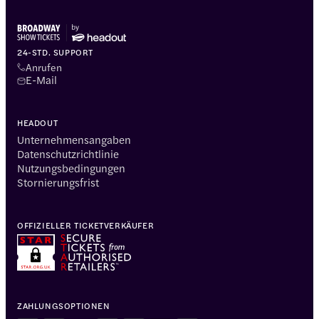
24-STD. SUPPORT
Anrufen
E-Mail
HEADOUT
Unternehmensangaben
Datenschutzrichtlinie
Nutzungsbedingungen
Stornierungsfrist
OFFIZIELLER TICKETVERKÄUFER
ZAHLUNGSOPTIONEN