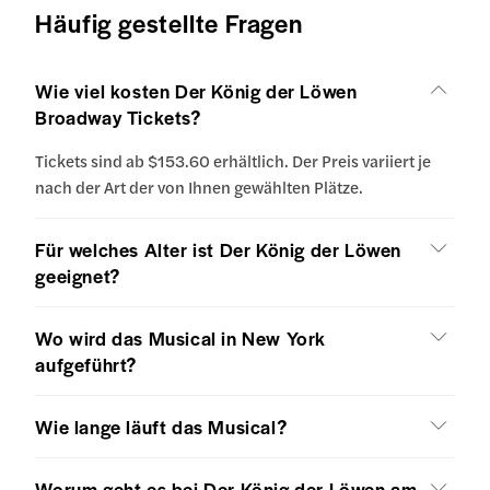
Häufig gestellte Fragen
Wie viel kosten Der König der Löwen
Broadway Tickets?
Tickets sind ab $153.60 erhältlich. Der Preis variiert je
nach der Art der von Ihnen gewählten Plätze.
Für welches Alter ist Der König der Löwen
geeignet?
Wo wird das Musical in New York
aufgeführt?
Wie lange läuft das Musical?
Worum geht es bei Der König der Löwen am