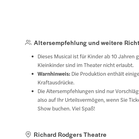
Altersempfehlung und weitere Richt
Dieses Musical ist für Kinder ab 10 Jahren 
Kleinkinder sind im Theater nicht erlaubt.
Warnhinweis:
Die Produktion enthält einig
Kraftausdrücke.
Die Altersempfehlungen sind nur Vorschläg
also auf Ihr Urteilsvermögen, wenn Sie Ticke
Show buchen. Viel Spaß!
Richard Rodgers Theatre