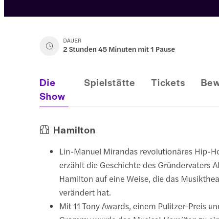
DAUER
2 Stunden 45 Minuten mit 1 Pause
Die
Spielstätte
Tickets
Bew
Show
Hamilton
Lin-Manuel Mirandas revolutionäres Hip-
erzählt die Geschichte des Gründervaters 
Hamilton auf eine Weise, die das Musikthea
verändert hat.
Mit 11 Tony Awards, einem Pulitzer-Preis u