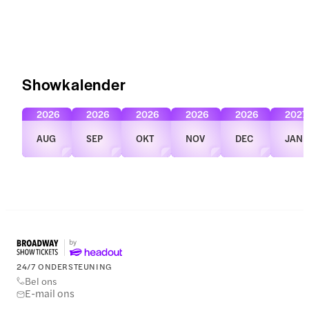
Showkalender
2026
2026
2026
2026
2026
2027
AUG
SEP
OKT
NOV
DEC
JAN
24/7 ONDERSTEUNING
Bel ons
E-mail ons