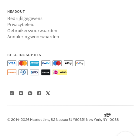
HEADOUT
Bedrijfsgegevens
Privacybeleid
Gebruikersvoorwaarden
Annuleringsvoorwaarden
BETALINGSOPTIES
© 2014-2026 Headout Inc, 82 Nassau St #60351 New York, NY 10038