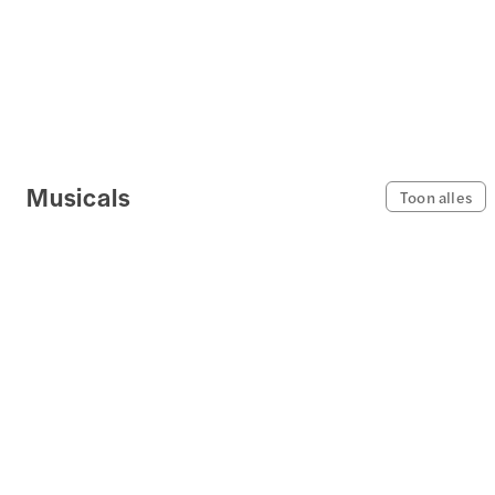
Musicals
Toon alles