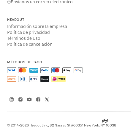
Envíanos un correo electrónico
HEADOUT
Información sobre la empresa
Política de privacidad
Términos de Uso
Política de cancelación
MÉTODOS DE PAGO
© 2014-2026 Headout Inc, 82 Nassau St #60351 New York, NY 10038