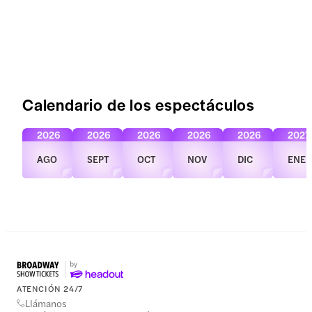
Calendario de los espectáculos
2026
2026
2026
2026
2026
2027
AGO
SEPT
OCT
NOV
DIC
ENE
ATENCIÓN 24/7
Llámanos