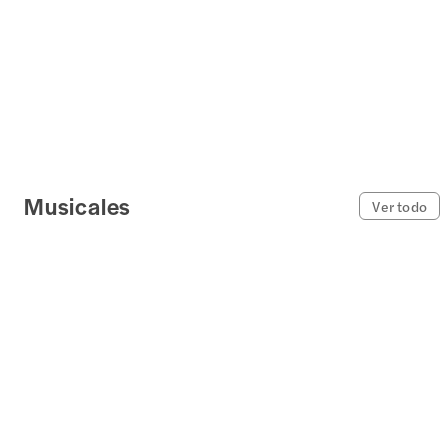
Musicales
Ver todo