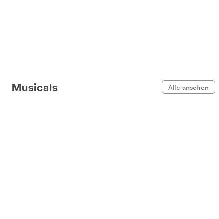
Musicals
Alle ansehen