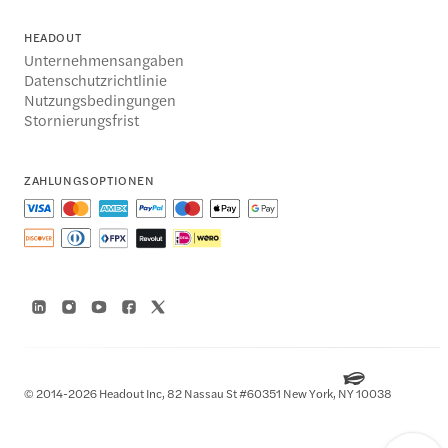
HEADOUT
Unternehmensangaben
Datenschutzrichtlinie
Nutzungsbedingungen
Stornierungsfrist
ZAHLUNGSOPTIONEN
© 2014-2026 Headout Inc, 82 Nassau St #60351 New York, NY 10038