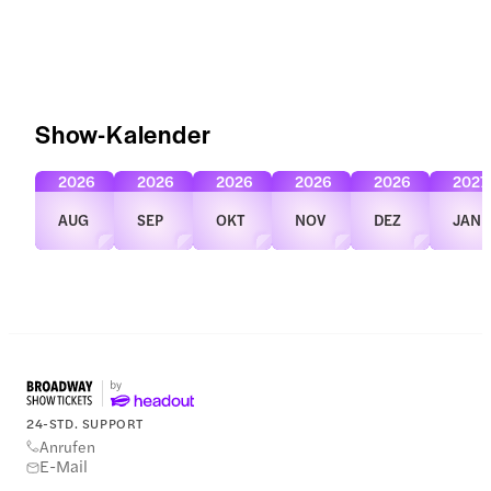
Show-Kalender
2026
2026
2026
2026
2026
2027
AUG
SEP
OKT
NOV
DEZ
JAN
24-STD. SUPPORT
Anrufen
E-Mail