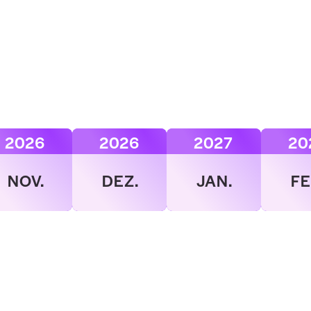
2026
2026
2027
20
NOV.
DEZ.
JAN.
FE