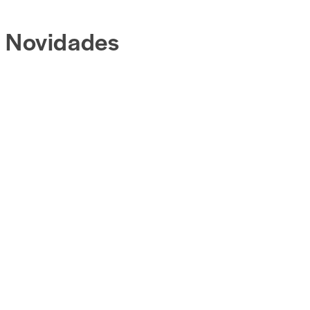
Novidades