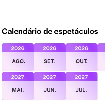
Calendário de espetáculos
2026
2026
2026
AGO.
SET.
OUT.
2027
2027
2027
MAI.
JUN.
JUL.