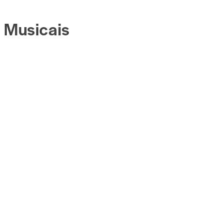
Musicais