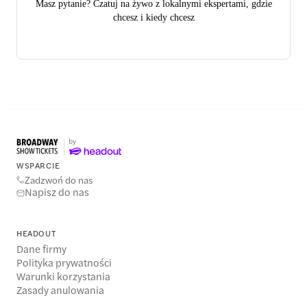
Masz pytanie? Czatuj na żywo z lokalnymi ekspertami, gdzie
chcesz i kiedy chcesz
WSPARCIE
Zadzwoń do nas
Napisz do nas
HEADOUT
Dane firmy
Polityka prywatności
Warunki korzystania
Zasady anulowania