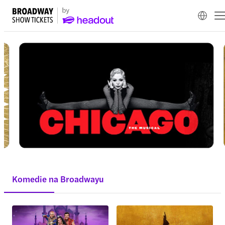
Komedie na Broadwayu