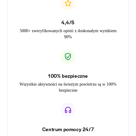
4,4/5
5000+ zweryfikowanych opinii z doskonałym wynikiem
90%
100% bezpieczne
Wszystkie aktywności na świeżym powietrzu są w 100%
bezpieczne
Centrum pomocy 24/7