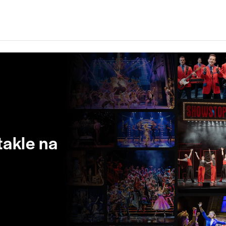
akle na