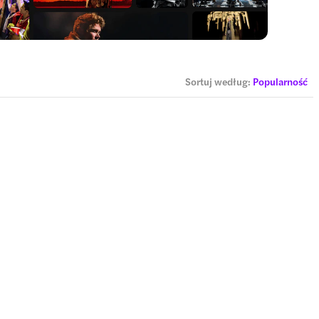
Sortuj według
:
Popularność