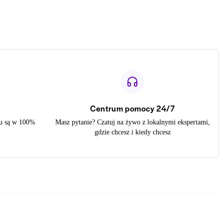
Centrum pomocy 24/7
zu są w 100%
Masz pytanie? Czatuj na żywo z lokalnymi ekspertami,
gdzie chcesz i kiedy chcesz