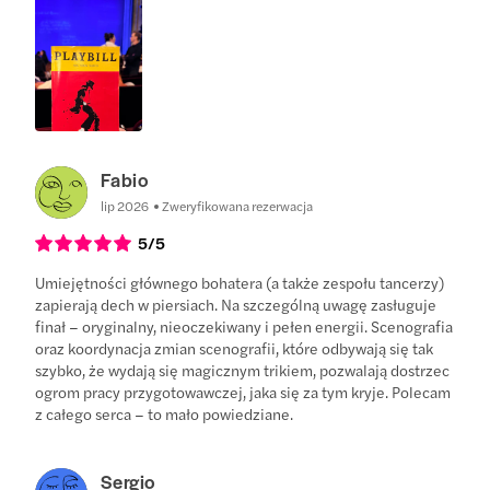
Fabio
lip 2026
Zweryfikowana rezerwacja
5
/5
Umiejętności głównego bohatera (a także zespołu tancerzy)
zapierają dech w piersiach. Na szczególną uwagę zasługuje
finał – oryginalny, nieoczekiwany i pełen energii. Scenografia
oraz koordynacja zmian scenografii, które odbywają się tak
szybko, że wydają się magicznym trikiem, pozwalają dostrzec
ogrom pracy przygotowawczej, jaka się za tym kryje. Polecam
z całego serca – to mało powiedziane.
Sergio