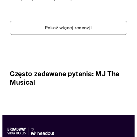
Pokaż więcej recenzji
Często zadawane pytania: MJ The
Musical