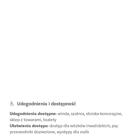
Udogodnienia i dostępność
Udogodnienia dostępne
: winda, szatnia, stoiska koncesyjne,
sklep z towarami, toalety
Ułatwienia dostępu
: dostęp dla wózków inwalidzkich, psy
przewodniki dozwolone, występy dla osób