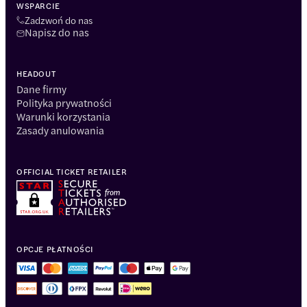
WSPARCIE
Zadzwoń do nas
Napisz do nas
HEADOUT
Dane firmy
Polityka prywatności
Warunki korzystania
Zasady anulowania
OFFICIAL TICKET RETAILER
OPCJE PŁATNOŚCI