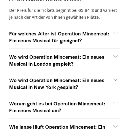
Der Preis für die Tickets beginnt bei 63.84 $ und variiert
je nach der Art der von Ihnen gewählten Plätze.
Für welches Alter ist Operation Mincemeat:
Ein neues Musical für geeignet?
Wo wird Operation Mincemeat: Ein neues
Musical in London gespielt?
Wo wird Operation Mincemeat: Ein neues
Musical in New York gespielt?
Worum geht es bei Operation Mincemeat:
Ein neues Musical um?
Wie lange läuft Operation Mincemeat: Ein