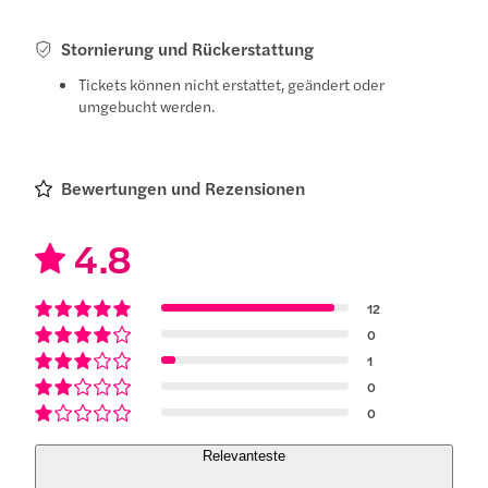
Stornierung und Rückerstattung
Tickets können nicht erstattet, geändert oder
umgebucht werden.
Bewertungen und Rezensionen
4.8
12
0
1
0
0
Relevanteste