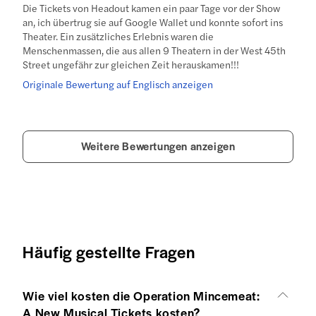
Die Tickets von Headout kamen ein paar Tage vor der Show
an, ich übertrug sie auf Google Wallet und konnte sofort ins
Theater. Ein zusätzliches Erlebnis waren die
Menschenmassen, die aus allen 9 Theatern in der West 45th
Street ungefähr zur gleichen Zeit herauskamen!!!
Originale Bewertung auf Englisch anzeigen
Weitere Bewertungen anzeigen
Häufig gestellte Fragen
Wie viel kosten die Operation Mincemeat:
A New Musical Tickets kosten?