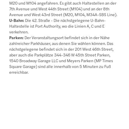
M20 und M104 angefahren. Es gibt auch Haltestellen an der
7th Avenue und West 44th Street (M104) und an der 8th
Avenue und West 43rd Street (M20, M104, M34A-SBS Line).
U-Bahn:
Die 42. Straße - Die nächstgelegene U-Bahn-
Haltestelle ist Port Authority, wo die Linien A, C und E
verkehren.
Parken:
Der Veranstaltungsort befindet sich in der Nähe
zahlreicher Parkhäuser, aus denen Sie wählen können. Das
nächstgelegene befindet sich in der 201 West 46th Street,
aber auch die Parkplätze 344-346 W 45th Street Parken,
1540 Broadway Garage LLC und Meyers Parken (MP Times
Square Garage) sind alle innerhalb von 5 Minuten zu Fuß
erreichbar.