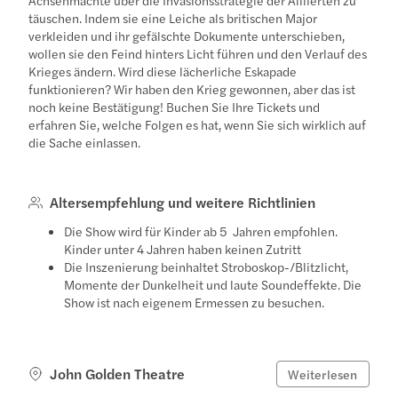
täuschen. Indem sie eine Leiche als britischen Major
verkleiden und ihr gefälschte Dokumente unterschieben,
wollen sie den Feind hinters Licht führen und den Verlauf des
Krieges ändern. Wird diese lächerliche Eskapade
funktionieren? Wir haben den Krieg gewonnen, aber das ist
noch keine Bestätigung! Buchen Sie Ihre Tickets und
erfahren Sie, welche Folgen es hat, wenn Sie sich wirklich auf
die Sache einlassen.
Altersempfehlung und weitere Richtlinien
Die Show wird für Kinder ab 5 Jahren empfohlen.
Kinder unter 4 Jahren haben keinen Zutritt
Die Inszenierung beinhaltet Stroboskop-/Blitzlicht,
Momente der Dunkelheit und laute Soundeffekte. Die
Show ist nach eigenem Ermessen zu besuchen.
John Golden Theatre
Weiterlesen