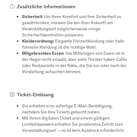
Zusätzliche Informationen
Sicherheit
: Um Ihren Komfort und Ihre Sicherheit zu
gewährleisten, müssen Sie bei Ihrer Ankunft am
Veranstaltungsort möglicherweise einige
Sicherheitskontrollen passieren.
Kleiderordnung:
Elegante Freizeitkleidung oder halb-
formelle Kleidung ist die richtige Wahl.
Mitgebrachtes Essen
: Das Mitbringen von Essen ist in
der Regel nicht erlaubt, aber viele Theater haben Cafés
oder Restaurants in der Nähe, die Sie vor oder nach der
Vorstellung aufsuchen können.
Ticket-Einlösung
Sie erhalten eine sofortige E-Mail-Bestätigung,
nachdem Sie Ihre Tickets gebucht haben.
Mit Ihrem digitalen Ticket und einem gültigen
Lichtbildausweis erhalten Sie problemlos Zutritt zum
Veranstaltungsort – es ist kein Ausdruck erforderlich!