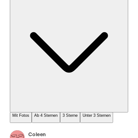
Mit Fotos
Ab 4 Sternen
3 Sterne
Unter 3 Sternen
Coleen