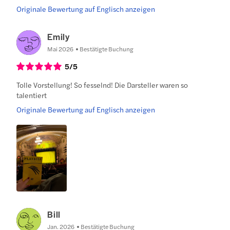
Originale Bewertung auf Englisch anzeigen
Emily
Mai 2026
Bestätigte Buchung
5
/5
Tolle Vorstellung! So fesselnd! Die Darsteller waren so
talentiert
Originale Bewertung auf Englisch anzeigen
Bill
Jan. 2026
Bestätigte Buchung