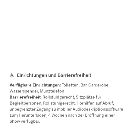
Einrichtungen und Barrierefreiheit
Verfügbare Einrichtungen:
Toiletten, Bar, Garderobe,
Wasserspender, Münztelefon
Barrierefreiheit
: Rollstuhlgerecht, Sitzplätze für
Begleitpersonen, Rollstuhlgerecht, Hörhilfen auf Abruf,
unbegrenzter Zugang zu mobiler Audiodeskriptionssoftware
zum Herunterladen, 4 Wochen nach der Eröffnung einer
Show verfügbar.