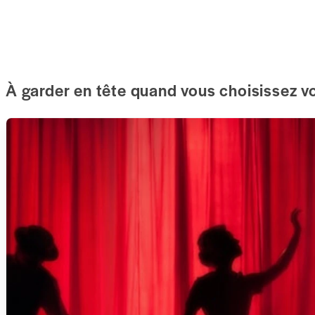
À garder en tête quand vous choisissez 