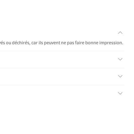
avés ou déchirés, car ils peuvent ne pas faire bonne impression.