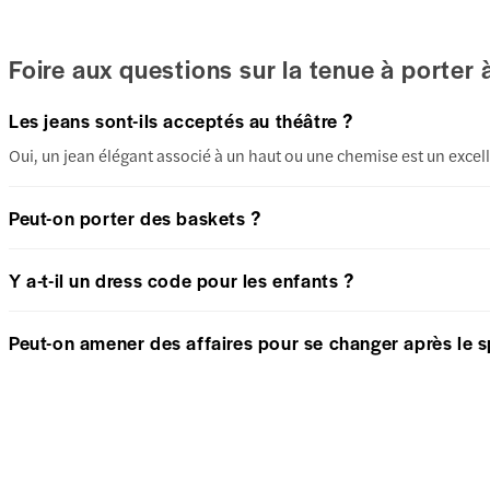
Foire aux questions sur la tenue à porter
Les jeans sont-ils acceptés au théâtre ?
Oui, un jean élégant associé à un haut ou une chemise est un excell
Peut-on porter des baskets ?
Y a-t-il un dress code pour les enfants ?
Peut-on amener des affaires pour se changer après le s