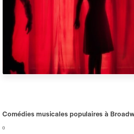
Comédies musicales populaires à Broad
0