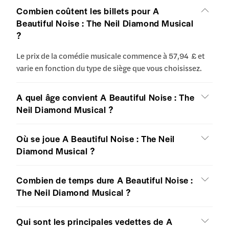
Combien coûtent les billets pour A
Beautiful Noise : The Neil Diamond Musical
?
Le prix de la comédie musicale commence à 57,94 £ et
varie en fonction du type de siège que vous choisissez.
A quel âge convient A Beautiful Noise : The
Neil Diamond Musical ?
Où se joue A Beautiful Noise : The Neil
Diamond Musical ?
Combien de temps dure A Beautiful Noise :
The Neil Diamond Musical ?
Qui sont les principales vedettes de A