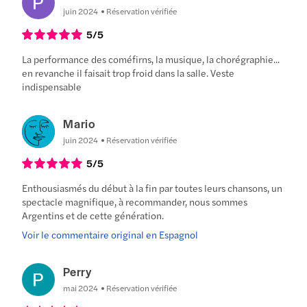
juin 2024
Réservation vérifiée
5
/5
La performance des coméfirns, la musique, la chorégraphie...
en revanche il faisait trop froid dans la salle. Veste
indispensable
Mario
juin 2024
Réservation vérifiée
5
/5
Enthousiasmés du début à la fin par toutes leurs chansons, un
spectacle magnifique, à recommander, nous sommes
Argentins et de cette génération.
Voir le commentaire original en Espagnol
Perry
mai 2024
Réservation vérifiée