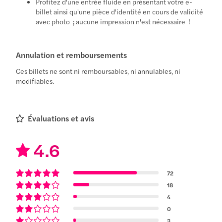
Profitez d'une entrée fluide en présentant votre e-
billet ainsi qu'une pièce d'identité en cours de validité
avec photo ; aucune impression n'est nécessaire !
Annulation et remboursements
Ces billets ne sont ni remboursables, ni annulables, ni
modifiables.
Évaluations et avis
4.6
72
18
4
0
3