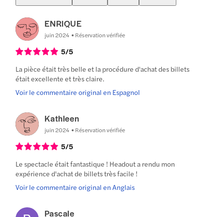
ENRIQUE
juin 2024
Réservation vérifiée
5
/5
La pièce était très belle et la procédure d'achat des billets
était excellente et très claire.
Voir le commentaire original en Espagnol
Kathleen
juin 2024
Réservation vérifiée
5
/5
Le spectacle était fantastique ! Headout a rendu mon
expérience d'achat de billets très facile !
Voir le commentaire original en Anglais
Pascale