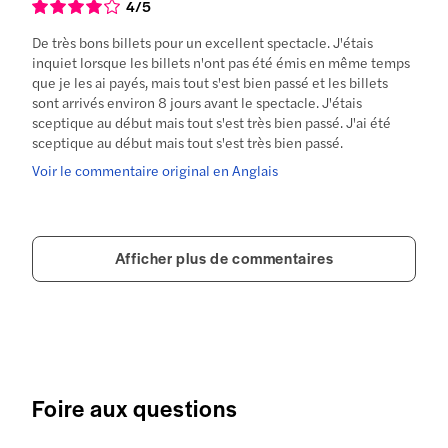
4
/5
De très bons billets pour un excellent spectacle. J'étais
inquiet lorsque les billets n'ont pas été émis en même temps
que je les ai payés, mais tout s'est bien passé et les billets
sont arrivés environ 8 jours avant le spectacle. J'étais
sceptique au début mais tout s'est très bien passé. J'ai été
sceptique au début mais tout s'est très bien passé.
Voir le commentaire original en Anglais
Afficher plus de commentaires
Foire aux questions