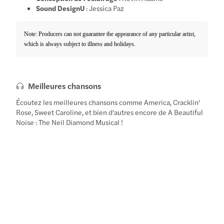
Sound DesignU
: Jessica Paz
Note: Producers can not guarantee the appearance of any particular artist,
which is always subject to illness and holidays.
Meilleures chansons
Écoutez les meilleures chansons comme America, Cracklin'
Rose, Sweet Caroline, et bien d'autres encore de A Beautiful
Noise : The Neil Diamond Musical !