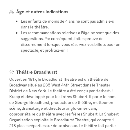
Âge et autres indications
Les enfants de moins de 4 ans ne sont pas admis·e·s
dans le théâtre.
Les recommandations relatives à l'âge ne sont que des
suggestions. Par conséquent, faites preuve de
discernement lorsque vous réservez vos billets pour un
spectacle, et profitez-en !
Théâtre Broadhurst
Ouvert en 1917, le Broadhurst Theatre est un théâtre de
Broadway situé au 235 West 44th Street dans le Theater
District de New York. Le théâtre a été conçu par Herbert J.
Krapp et développé pour les frères Shubert. Il porte le nom
de George Broadhurst, producteur de théâtre, metteur en
scène, dramaturge et directeur anglo-américain,
copropriétaire du théâtre avec les frères Shubert. La Shubert
Organization exploite le Broadhurst Theatre, qui compte 1
218 places réparties sur deux niveaux. Le théâtre fait partie