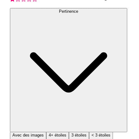
Pertinence
Avec des images
4+ étoiles
3 étoiles
< 3 étoiles