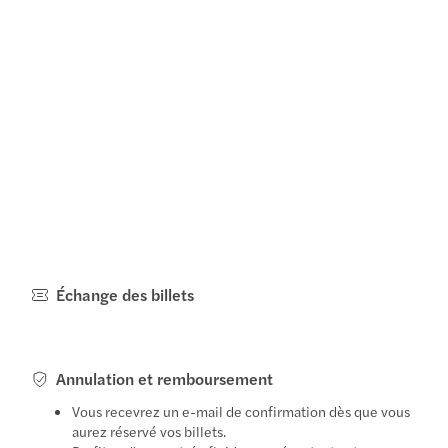
Échange des billets
Annulation et remboursement
Vous recevrez un e-mail de confirmation dès que vous
aurez réservé vos billets.