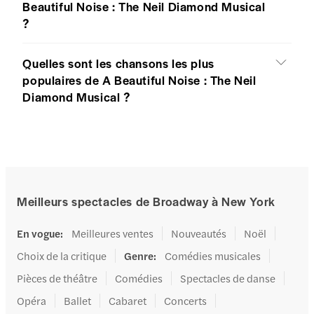
Beautiful Noise : The Neil Diamond Musical
?
Quelles sont les chansons les plus
populaires de A Beautiful Noise : The Neil
Diamond Musical ?
Meilleurs spectacles de Broadway à New York
En vogue
:
Meilleures ventes
Nouveautés
Noël
Choix de la critique
Genre
:
Comédies musicales
Pièces de théâtre
Comédies
Spectacles de danse
Opéra
Ballet
Cabaret
Concerts