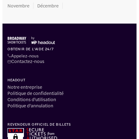
Novembre
Décembre
OBTENIR DE L'AIDE 24/7
Appelez-nous
Contactez-nous
HEADOUT
Notre entreprise
Politique de confidentialité
Conditions d'utilisation
Politique d'annulation
REVENDEUR OFFICIEL DE BILLETS