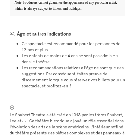
Note: Producers cannot guarantee the appearance of any particular artist,
which is always subject to illness and holidays.
Âge et autres indications
Ce spectacle est recommandé pour les personnes de
12 ans et plus.
Les enfants de moins de 4 ans ne sont pas admis·e·s
dans le théâtre.
Les recommandations relatives à l'âge ne sont que des
suggestions. Par conséquent, faites preuve de
discernement lorsque vous réservez vos billets pour un
spectacle, et profitez-en !
Le Shubert Theatre a été créé en 1913 par les frères Shubert,
Lee et J.J. Ce théâtre historique a joué un rôle essentiel dans
l'évolution des arts de la scène américains. L'intérieur raffiné
du théâtre présente des plâtres complexes et des panneaux à