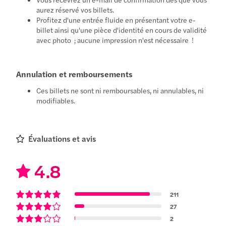
aurez réservé vos billets.
Profitez d'une entrée fluide en présentant votre e-
billet ainsi qu'une pièce d'identité en cours de validité
avec photo ; aucune impression n'est nécessaire !
Annulation et remboursements
Ces billets ne sont ni remboursables, ni annulables, ni
modifiables.
Évaluations et avis
4.8
211
27
2