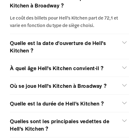
Kitchen à Broadway ?
Le coût des billets pour Hell's Kitchen part de 72,1 et
varie en fonction du type de siège choisi.
Quelle est la date d'ouverture de Hell's
Kitchen ?
À quel âge Hell's Kitchen convient-il ?
Où se joue Hell's Kitchen à Broadway ?
Quelle est la durée de Hell's Kitchen ?
Quelles sont les principales vedettes de
Hell's Kitchen ?