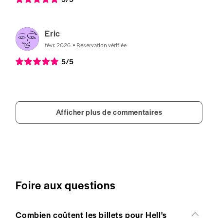
Eric
févr. 2026
Réservation vérifiée
5
/5
Afficher plus de commentaires
Foire aux questions
Combien coûtent les billets pour Hell's