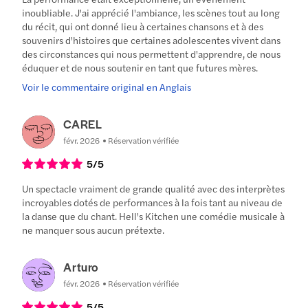
inoubliable. J'ai apprécié l'ambiance, les scènes tout au long
du récit, qui ont donné lieu à certaines chansons et à des
souvenirs d'histoires que certaines adolescentes vivent dans
des circonstances qui nous permettent d'apprendre, de nous
éduquer et de nous soutenir en tant que futures mères.
Voir le commentaire original en Anglais
CAREL
févr. 2026
Réservation vérifiée
5
/5
Un spectacle vraiment de grande qualité avec des interprètes
incroyables dotés de performances à la fois tant au niveau de
la danse que du chant. Hell's Kitchen une comédie musicale à
ne manquer sous aucun prétexte.
Arturo
févr. 2026
Réservation vérifiée
5
/5