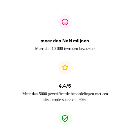
meer dan NaN miljoen
Meer dan 10.000 tevreden bezoekers
4.4/5
Meer dan 5000 geverifieerde beoordelingen met een
uitstekende score van 90%.