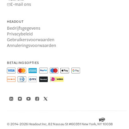
E-mail ons
HEADOUT
Bedrijfsgegevens
Privacybeleid
Gebruikersvoorwaarden
Annuleringsvoorwaarden
BETALINGSOPTIES
© 2014-2026 Headout Inc, 82 Nassau St #60351 New York, NY 10038