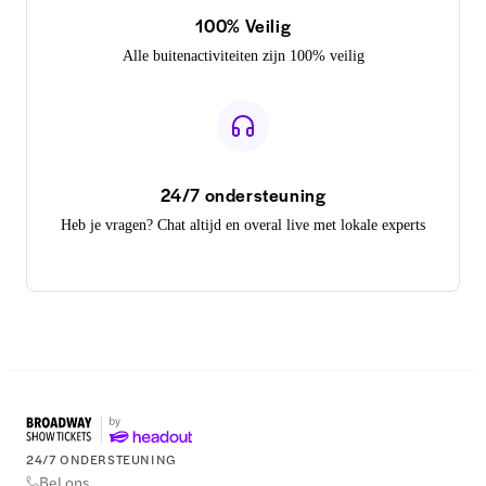
100% Veilig
Alle buitenactiviteiten zijn 100% veilig
24/7 ondersteuning
Heb je vragen? Chat altijd en overal live met lokale experts
24/7 ONDERSTEUNING
Bel ons