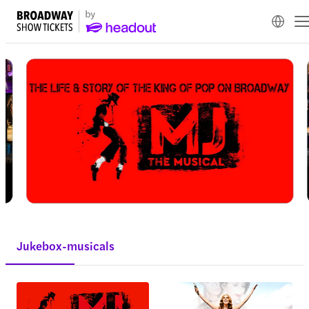
Jukebox-musicals