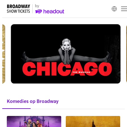
Komedies op Broadway