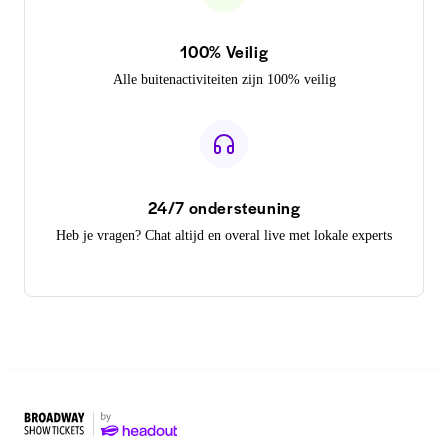
100% Veilig
Alle buitenactiviteiten zijn 100% veilig
24/7 ondersteuning
Heb je vragen? Chat altijd en overal live met lokale experts