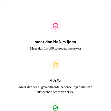
meer dan NaN miljoen
Meer dan 10.000 tevreden bezoekers
4.4/5
Meer dan 5000 geverifieerde beoordelingen met een
uitstekende score van 90%.