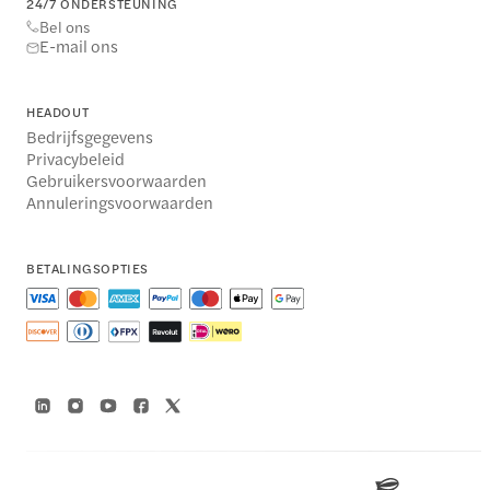
24/7 ONDERSTEUNING
Bel ons
E-mail ons
HEADOUT
Bedrijfsgegevens
Privacybeleid
Gebruikersvoorwaarden
Annuleringsvoorwaarden
BETALINGSOPTIES