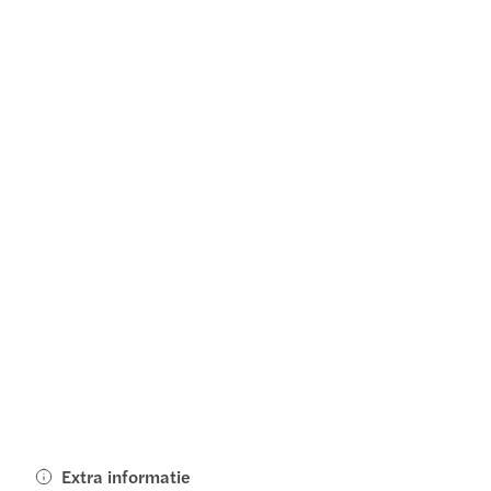
Extra informatie