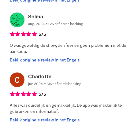
Selma
aug. 2024
Geverifieerde boeking
5
/5
O was geweldig de show, de sfeer en geen problemen met de
aankoop.
Bekijk originele review in het Engels
Charlotte
jun 2024
Geverifieerde boeking
5
/5
Alles was duidelijk en gemakkelijk. De app was makkelijk te
gebruiken en informatief.
Bekijk originele review in het Engels