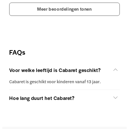
Meer beoordelingen tonen
FAQs
Voor welke leeftijd is Cabaret geschikt?
Cabaret is geschikt voor kinderen vanaf 13 jaar.
Hoe lang duurt het Cabaret?