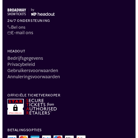
24/7 ONDERSTEUNING
Bel ons
E-mail ons
HEADOUT
Bedrijfsgegevens
Privacybeleid
Gebruikersvoorwaarden
Annuleringsvoorwaarden
OFFICIËLE TICKETVERKOPER
BETALINGSOPTIES