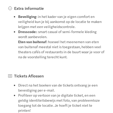
Extra informatie
Beveiliging
: in het kader van je eigen comfort en
veiligheid kun je bij aankomst op de locatie te maken
krijgen met een veiligheidscontrole.
Dresscode:
: smart casual of semi-formele kleding
wordt aanbevolen.
Eten van buitenaf
: hoewel het meenemen van eten
van buitenaf meestal niet is toegestaan, hebben veel
theaters cafés of restaurants in de buurt waar je voor of
na de voorstelling terecht kunt.
Tickets Aflossen
Direct na het boeken van de tickets ontvang je een
bevestiging per e-mail.
Profiteer op vertoon van je digitale ticket, en een
geldig identiteitsbewijs met foto, van probleemloze
toegang tot de locatie. Je hoeft je ticket niet te
printen!