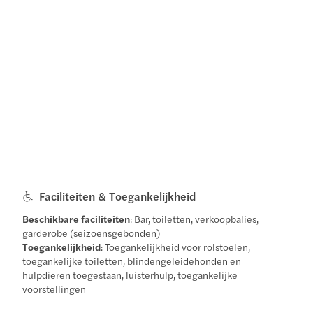
Faciliteiten & Toegankelijkheid
Beschikbare faciliteiten
: Bar, toiletten, verkoopbalies,
garderobe (seizoensgebonden)
Toegankelijkheid
: Toegankelijkheid voor rolstoelen,
toegankelijke toiletten, blindengeleidehonden en
hulpdieren toegestaan, luisterhulp, toegankelijke
voorstellingen