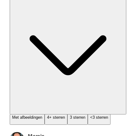
Met afbeeldingen
4+ sterren
3 sterren
<3 sterren
Marcia