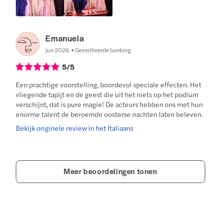
Emanuela
jun 2026
Geverifieerde boeking
5
/5
Een prachtige voorstelling, boordevol speciale effecten. Het
vliegende tapijt en de geest die uit het niets op het podium
verschijnt, dat is pure magie! De acteurs hebben ons met hun
enorme talent de beroemde oosterse nachten laten beleven.
Bekijk originele review in het Italiaans
Meer beoordelingen tonen