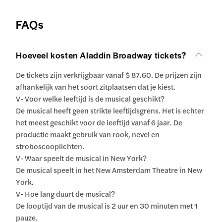
FAQs
Hoeveel kosten Aladdin Broadway tickets?
De tickets zijn verkrijgbaar vanaf $ 87.60. De prijzen zijn
afhankelijk van het soort zitplaatsen dat je kiest.
V- Voor welke leeftijd is de musical geschikt?
De musical heeft geen strikte leeftijdsgrens. Het is echter
het meest geschikt voor de leeftijd vanaf 6 jaar. De
productie maakt gebruik van rook, nevel en
stroboscooplichten.
V- Waar speelt de musical in New York?
De musical speelt in het New Amsterdam Theatre in New
York.
V- Hoe lang duurt de musical?
De looptijd van de musical is 2 uur en 30 minuten met 1
pauze.