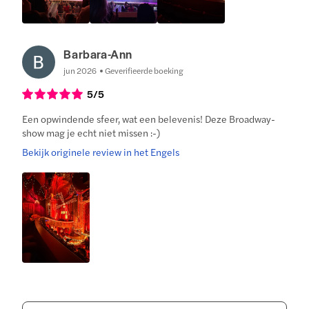
Barbara-Ann
jun 2026
Geverifieerde boeking
5
/5
Een opwindende sfeer, wat een belevenis! Deze Broadway-
show mag je echt niet missen :-)
Bekijk originele review in het Engels