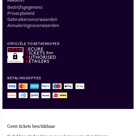
Bedrijfsgegevens
Privacybeleid
Gebruikersvoorwaarden
Annuleringsvoorwaarden
OFFICIËLE TICKETVERKOPER
BETALINGSOPTIES
Geen tickets beschikbaar