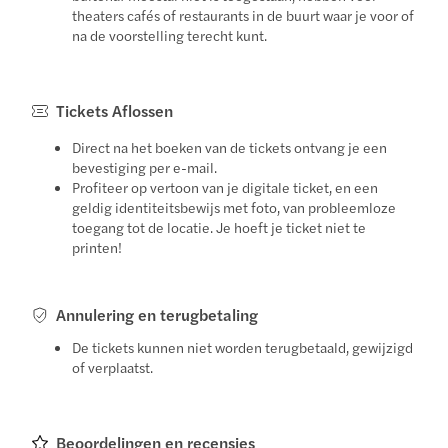
theaters cafés of restaurants in de buurt waar je voor of
na de voorstelling terecht kunt.
Tickets Aflossen
Direct na het boeken van de tickets ontvang je een
bevestiging per e-mail.
Profiteer op vertoon van je digitale ticket, en een
geldig identiteitsbewijs met foto, van probleemloze
toegang tot de locatie. Je hoeft je ticket niet te
printen!
Annulering en terugbetaling
De tickets kunnen niet worden terugbetaald, gewijzigd
of verplaatst.
Beoordelingen en recensies