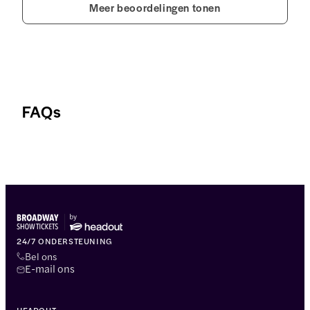
Meer beoordelingen tonen
FAQs
24/7 ONDERSTEUNING
Bel ons
E-mail ons
HEADOUT