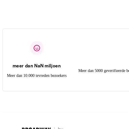
meer dan NaN miljoen
Meer dan 5000 geverifieerde b
Meer dan 10.000 tevreden bezoekers