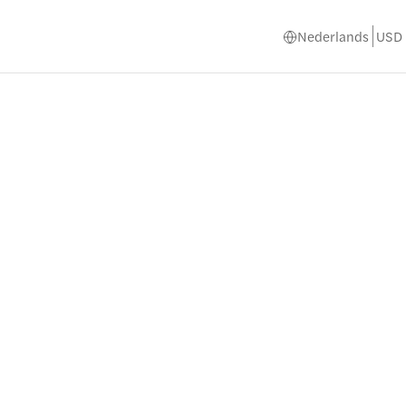
Nederlands
USD