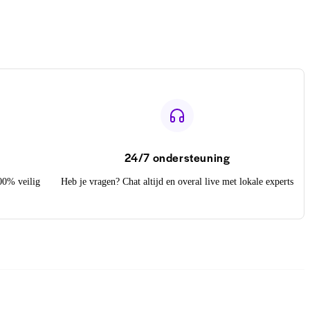
24/7 ondersteuning
100% veilig
Heb je vragen? Chat altijd en overal live met lokale experts