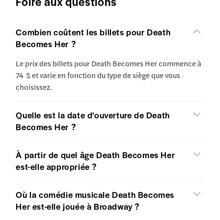
Foire aux questions
Combien coûtent les billets pour Death
Becomes Her ?
Le prix des billets pour Death Becomes Her commence à
74 $ et varie en fonction du type de siège que vous
choisissez.
Quelle est la date d'ouverture de Death
Becomes Her ?
À partir de quel âge Death Becomes Her
est-elle appropriée ?
Où la comédie musicale Death Becomes
Her est-elle jouée à Broadway ?