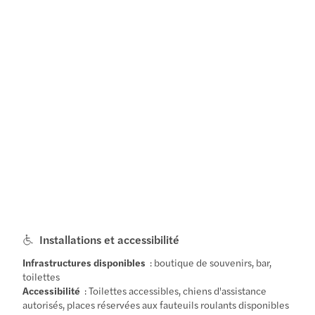
Installations et accessibilité
Infrastructures disponibles
: boutique de souvenirs, bar,
toilettes
Accessibilité
: Toilettes accessibles, chiens d'assistance
autorisés, places réservées aux fauteuils roulants disponibles