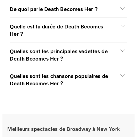
De quoi parle Death Becomes Her ?
Quelle est la durée de Death Becomes
Her ?
Quelles sont les principales vedettes de
Death Becomes Her ?
Quelles sont les chansons populaires de
Death Becomes Her ?
Meilleurs spectacles de Broadway à New York