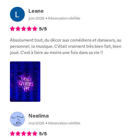
Leane
juin 2026
Réservation vérifiée
5
/5
Absolument tout, du décor aux comédiens et danseurs, au
personnel, la musique. C'était vraiment très bien fait, bien
joué. C'est à faire au moins une fois dans sa vie !!
Neelima
mai 2026
Réservation vérifiée
5
/5