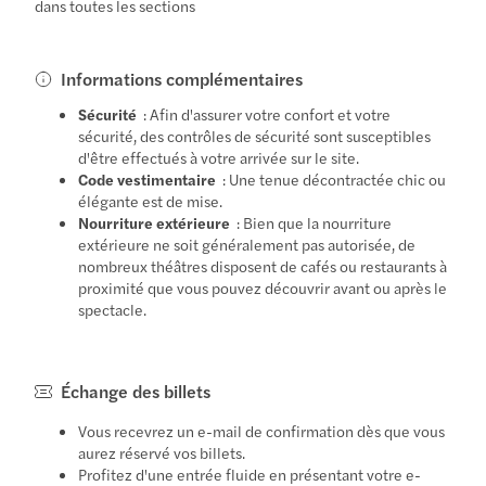
dans toutes les sections
Informations complémentaires
Sécurité
: Afin d'assurer votre confort et votre
sécurité, des contrôles de sécurité sont susceptibles
d'être effectués à votre arrivée sur le site.
Code vestimentaire
: Une tenue décontractée chic ou
élégante est de mise.
Nourriture extérieure
: Bien que la nourriture
extérieure ne soit généralement pas autorisée, de
nombreux théâtres disposent de cafés ou restaurants à
proximité que vous pouvez découvrir avant ou après le
spectacle.
Échange des billets
Vous recevrez un e-mail de confirmation dès que vous
aurez réservé vos billets.
Profitez d'une entrée fluide en présentant votre e-