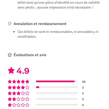
billet ainsi qu'une pièce d'identité en cours de validité
avec photo ; aucune impression n'est nécessaire !
Annulation et remboursement
Ces billets ne sont ni remboursables, ni annulables, ni
modifiables.
Évaluations et avis
4.9
38
3
0
0
0