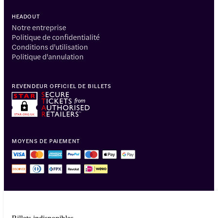
HEADOUT
Notre entreprise
Politique de confidentialité
Conditions d'utilisation
Politique d'annulation
REVENDEUR OFFICIEL DE BILLETS
MOYENS DE PAIEMENT