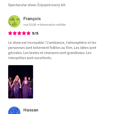
Spectacular show. Enjoyed every bit.
François
mai 2026
Réservation vérifiée
5
/5
Le show est incroyable ! L'ambiance, l'atmosphère et les
personnes sont tellement fidèles au film. Les idées sont
géniales. Les textes et chansons sont grandioses. Les
interprètes sont excellents.
Hassan