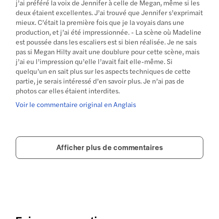
j’ai préféré la voix de Jennifer à celle de Megan, même si les
deux étaient excellentes. J’ai trouvé que Jennifer s’exprimait
mieux. C’était la première fois que je la voyais dans une
production, et j’ai été impressionnée. - La scène où Madeline
est poussée dans les escaliers est si bien réalisée. Je ne sais
pas si Megan Hilty avait une doublure pour cette scène, mais
j’ai eu l’impression qu’elle l’avait fait elle-même. Si
quelqu’un en sait plus sur les aspects techniques de cette
partie, je serais intéressé d’en savoir plus. Je n’ai pas de
photos car elles étaient interdites.
Voir le commentaire original en Anglais
Afficher plus de commentaires