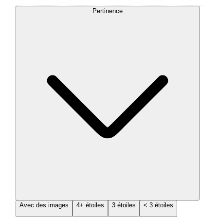
Pertinence
Avec des images
4+ étoiles
3 étoiles
< 3 étoiles