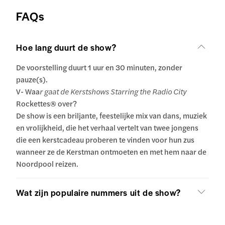
FAQs
Hoe lang duurt de show?
De voorstelling duurt 1 uur en 30 minuten, zonder
pauze(s).
V- Waa
r gaat de Kerstshows Starring the Radio City
Rockettes® over?
De show is een briljante, feestelijke mix van dans, muziek
en vrolijkheid, die het verhaal vertelt van twee jongens
die een kerstcadeau proberen te vinden voor hun zus
wanneer ze de Kerstman ontmoeten en met hem naar de
Noordpool reizen.
Wat zijn populaire nummers uit de show?