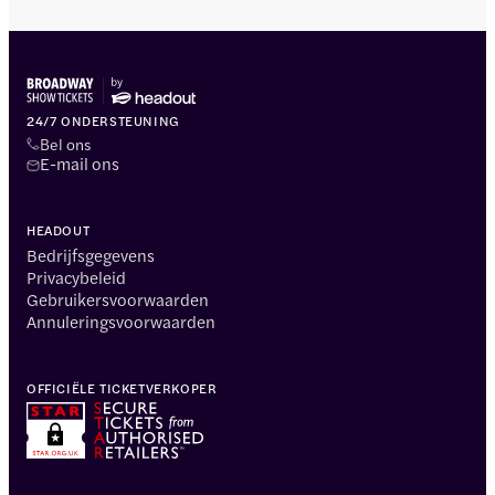
24/7 ONDERSTEUNING
Bel ons
E-mail ons
HEADOUT
Bedrijfsgegevens
Privacybeleid
Gebruikersvoorwaarden
Annuleringsvoorwaarden
OFFICIËLE TICKETVERKOPER