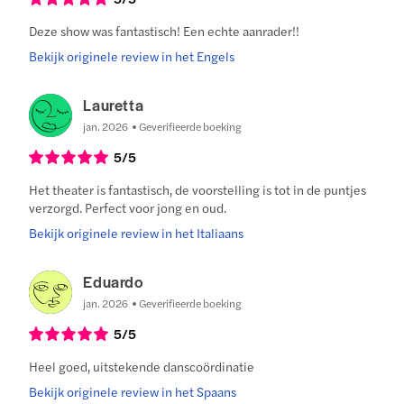
Deze show was fantastisch! Een echte aanrader!!
Bekijk originele review in het Engels
Lauretta
jan. 2026
Geverifieerde boeking
5
/5
Het theater is fantastisch, de voorstelling is tot in de puntjes
verzorgd. Perfect voor jong en oud.
Bekijk originele review in het Italiaans
Eduardo
jan. 2026
Geverifieerde boeking
5
/5
Heel goed, uitstekende danscoördinatie
Bekijk originele review in het Spaans