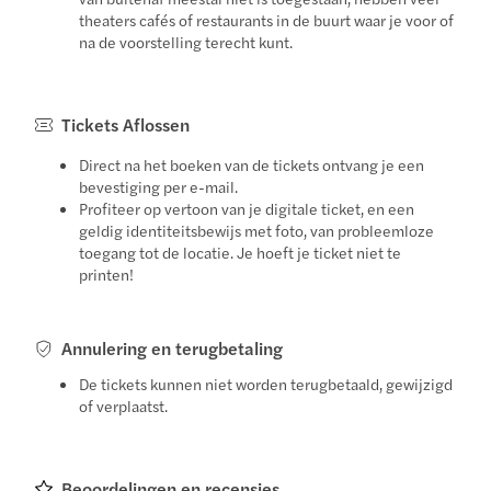
theaters cafés of restaurants in de buurt waar je voor of
na de voorstelling terecht kunt.
Tickets Aflossen
Direct na het boeken van de tickets ontvang je een
bevestiging per e-mail.
Profiteer op vertoon van je digitale ticket, en een
geldig identiteitsbewijs met foto, van probleemloze
toegang tot de locatie. Je hoeft je ticket niet te
printen!
Annulering en terugbetaling
De tickets kunnen niet worden terugbetaald, gewijzigd
of verplaatst.
Beoordelingen en recensies