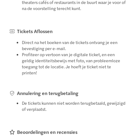
theaters cafés of restaurants in de buurt waar je voor of
na de voorstelling terecht kunt.
Tickets Aflossen
Direct na het boeken van de tickets ontvang je een
bevestiging per e-mail.
Profiteer op vertoon van je digitale ticket, en een
geldig identiteitsbewijs met foto, van probleemloze
toegang tot de locatie. Je hoeft je ticket niet te
printen!
Annulering en terugbetaling
De tickets kunnen niet worden terugbetaald, gewijzigd
of verplaatst.
Beoordelingen en recensies