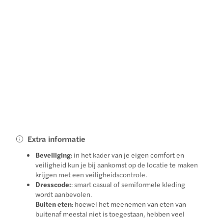
Extra informatie
Beveiliging
: in het kader van je eigen comfort en
veiligheid kun je bij aankomst op de locatie te maken
krijgen met een veiligheidscontrole.
Dresscode:
: smart casual of semiformele kleding
wordt aanbevolen.
Buiten eten
: hoewel het meenemen van eten van
buitenaf meestal niet is toegestaan, hebben veel