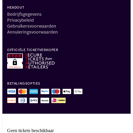
HEADOUT
Bedrijfsgegevens
Privacybeleid
Gebruikersvoorwaarden
Annuleringsvoorwaarden
OFFICIËLE TICKETVERKOPER
BETALINGSOPTIES
Geen tickets beschikbaar