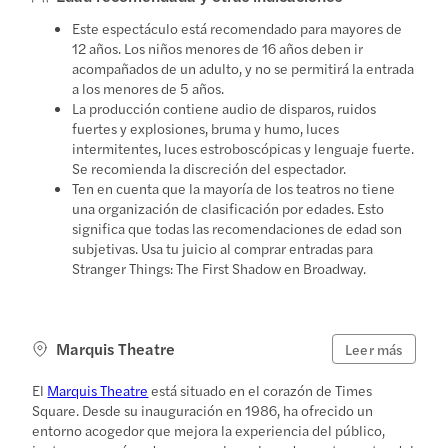
Este espectáculo está recomendado para mayores de
12 años. Los niños menores de 16 años deben ir
acompañados de un adulto, y no se permitirá la entrada
a los menores de 5 años.
La producción contiene audio de disparos, ruidos
fuertes y explosiones, bruma y humo, luces
intermitentes, luces estroboscópicas y lenguaje fuerte.
Se recomienda la discreción del espectador.
Ten en cuenta que la mayoría de los teatros no tiene
una organización de clasificación por edades. Esto
significa que todas las recomendaciones de edad son
subjetivas. Usa tu juicio al comprar entradas para
Stranger Things: The First Shadow en Broadway.
Marquis Theatre
Leer más
El
Marquis Theatre
está situado en el corazón de Times
Square. Desde su inauguración en 1986, ha ofrecido un
entorno acogedor que mejora la experiencia del público,