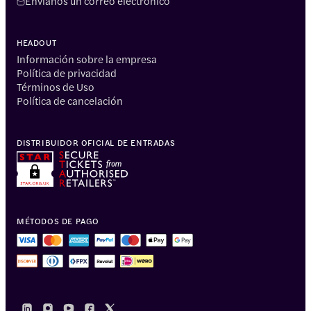
Envíanos un correo electrónico
HEADOUT
Información sobre la empresa
Política de privacidad
Términos de Uso
Política de cancelación
DISTRIBUIDOR OFICIAL DE ENTRADAS
MÉTODOS DE PAGO