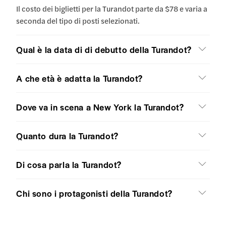
Il costo dei biglietti per la Turandot parte da $78 e varia a
seconda del tipo di posti selezionati.
Qual è la data di di debutto della Turandot?
A che età è adatta la Turandot?
Dove va in scena a New York la Turandot?
Quanto dura la Turandot?
Di cosa parla la Turandot?
Chi sono i protagonisti della Turandot?