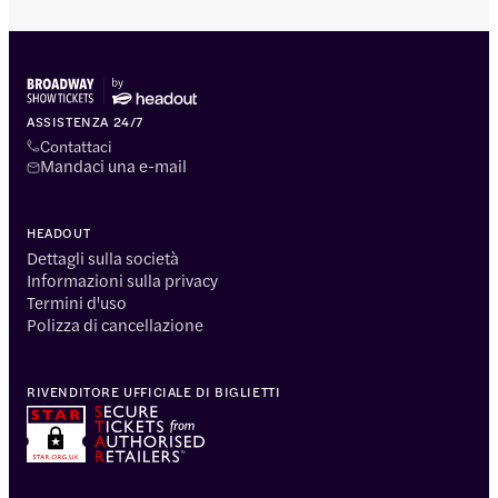
ASSISTENZA 24/7
Contattaci
Mandaci una e-mail
HEADOUT
Dettagli sulla società
Informazioni sulla privacy
Termini d'uso
Polizza di cancellazione
RIVENDITORE UFFICIALE DI BIGLIETTI