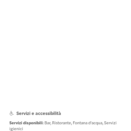
Servizi e accessibilità
Servizi disponibili
: Bar, Ristorante, Fontana d'acqua, Servizi
igienici