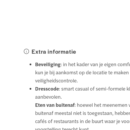
Extra informatie
Beveiliging
: in het kader van je eigen comf
kun je bij aankomst op de locatie te maken
veiligheidscontrole.
Dresscode
: smart casual of semi-formele 
aanbevolen.
Eten van buitenaf
: hoewel het meenemen 
buitenaf meestal niet is toegestaan, hebbe
cafés of restaurants in de buurt waar je voo
voorstelling terecht kunt.