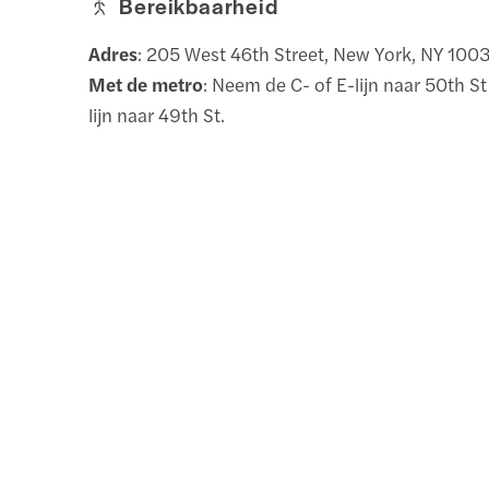
Bereikbaarheid
Adres
: 205 West 46th Street, New York, NY 100
Met de metro
: Neem de C- of E-lijn naar 50th St
lijn naar 49th St.