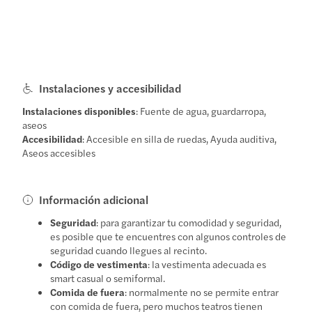
Instalaciones y accesibilidad
Instalaciones disponibles
: Fuente de agua, guardarropa,
aseos
Accesibilidad
: Accesible en silla de ruedas, Ayuda auditiva,
Aseos accesibles
Información adicional
Seguridad
: para garantizar tu comodidad y seguridad,
es posible que te encuentres con algunos controles de
seguridad cuando llegues al recinto.
Código de vestimenta
: la vestimenta adecuada es
smart casual o semiformal.
Comida de fuera
: normalmente no se permite entrar
con comida de fuera, pero muchos teatros tienen