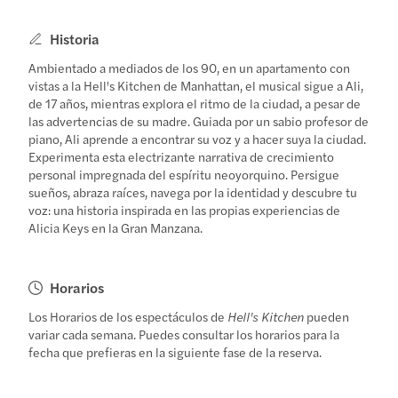
Historia
Ambientado a mediados de los 90, en un apartamento con
vistas a la Hell's Kitchen de Manhattan, el musical sigue a Ali,
de 17 años, mientras explora el ritmo de la ciudad, a pesar de
las advertencias de su madre. Guiada por un sabio profesor de
piano, Ali aprende a encontrar su voz y a hacer suya la ciudad.
Experimenta esta electrizante narrativa de crecimiento
personal impregnada del espíritu neoyorquino. Persigue
sueños, abraza raíces, navega por la identidad y descubre tu
voz: una historia inspirada en las propias experiencias de
Alicia Keys en la Gran Manzana.
Horarios
Los Horarios de los espectáculos de
Hell's Kitchen
pueden
variar cada semana. Puedes consultar los horarios para la
fecha que prefieras en la siguiente fase de la reserva.