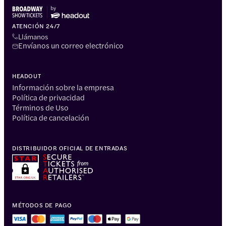
ATENCIÓN 24/7
Llámanos
Envíanos un correo electrónico
HEADOUT
Información sobre la empresa
Política de privacidad
Términos de Uso
Política de cancelación
DISTRIBUIDOR OFICIAL DE ENTRADAS
MÉTODOS DE PAGO