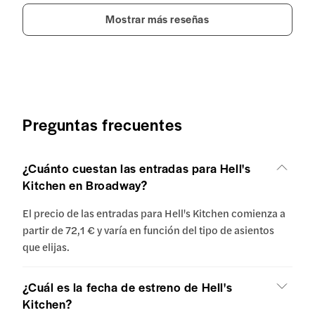
Mostrar más reseñas
Preguntas frecuentes
¿Cuánto cuestan las entradas para Hell's
Kitchen en Broadway?
El precio de las entradas para Hell's Kitchen comienza a
partir de 72,1 € y varía en función del tipo de asientos
que elijas.
¿Cuál es la fecha de estreno de Hell's
Kitchen?