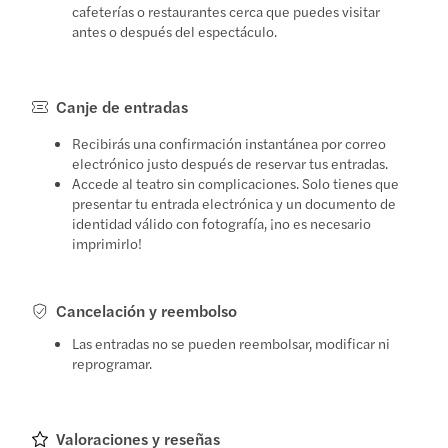
cafeterías o restaurantes cerca que puedes visitar
antes o después del espectáculo.
Canje de entradas
Recibirás una confirmación instantánea por correo
electrónico justo después de reservar tus entradas.
Accede al teatro sin complicaciones. Solo tienes que
presentar tu entrada electrónica y un documento de
identidad válido con fotografía, ¡no es necesario
imprimirlo!
Cancelación y reembolso
Las entradas no se pueden reembolsar, modificar ni
reprogramar.
Valoraciones y reseñas