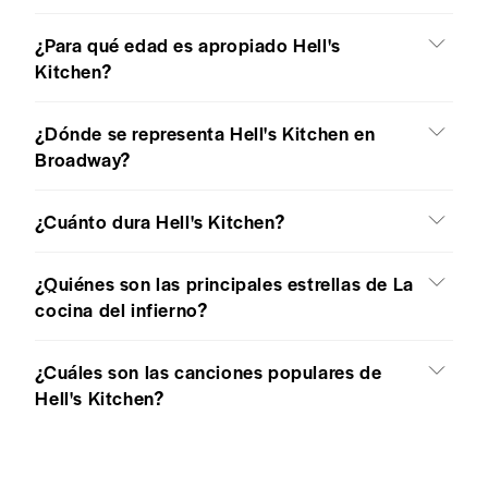
¿Para qué edad es apropiado Hell's
Kitchen?
¿Dónde se representa Hell's Kitchen en
Broadway?
¿Cuánto dura Hell's Kitchen?
¿Quiénes son las principales estrellas de La
cocina del infierno?
¿Cuáles son las canciones populares de
Hell's Kitchen?