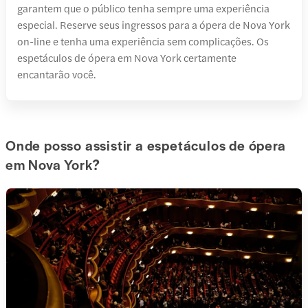
garantem que o público tenha sempre uma experiência
especial. Reserve seus ingressos para a ópera de Nova York
on-line e tenha uma experiência sem complicações. Os
espetáculos de ópera em Nova York certamente
encantarão você.
Onde posso assistir a espetáculos de ópera
em Nova York?