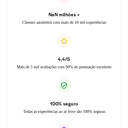
NaN milhões +
Clientes satisfeitos com mais de 10 mil experiências
4,4/5
Mais de 5 mil avaliações com 90% de pontuação excelente
100% seguro
Todas as experiências ao ar livre são 100% seguras