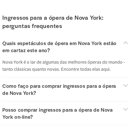
Ingressos para a ópera de Nova York:
perguntas frequentes
Quais espetáculos de ópera em Nova York estão
em cartaz este ano?
Nova York é o lar de algumas das melhores óperas do mundo -
tanto clássicas quanto novas. Encontre todas elas aqui.
Como faço para comprar ingressos para a ópera
de Nova York?
Posso comprar ingressos para a ópera de Nova
York on-line?