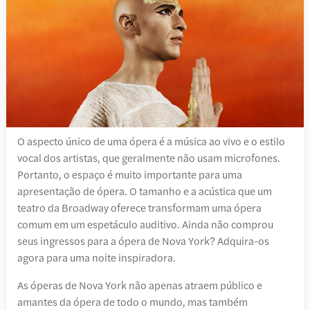
O aspecto único de uma ópera é a música ao vivo e o estilo
vocal dos artistas, que geralmente não usam microfones.
Portanto, o espaço é muito importante para uma
apresentação de ópera. O tamanho e a acústica que um
teatro da Broadway oferece transformam uma ópera
comum em um espetáculo auditivo. Ainda não comprou
seus ingressos para a ópera de Nova York? Adquira-os
agora para uma noite inspiradora.
As óperas de Nova York não apenas atraem público e
amantes da ópera de todo o mundo, mas também