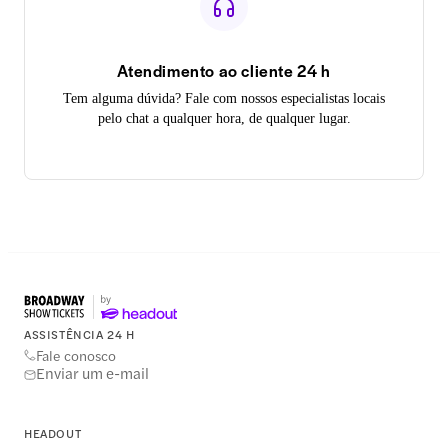
Atendimento ao cliente 24 h
Tem alguma dúvida? Fale com nossos especialistas locais
pelo chat a qualquer hora, de qualquer lugar.
ASSISTÊNCIA 24 H
Fale conosco
Enviar um e-mail
HEADOUT