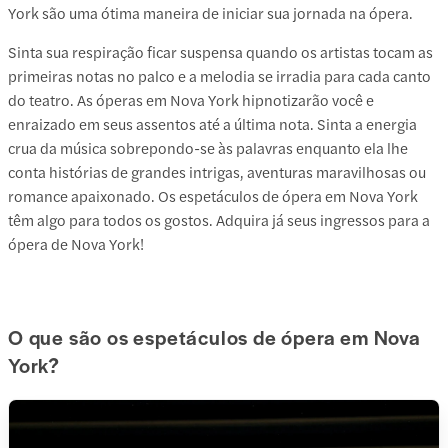
York são uma ótima maneira de iniciar sua jornada na ópera.
Sinta sua respiração ficar suspensa quando os artistas tocam as
primeiras notas no palco e a melodia se irradia para cada canto
do teatro. As óperas em Nova York hipnotizarão você e
enraizado em seus assentos até a última nota. Sinta a energia
crua da música sobrepondo-se às palavras enquanto ela lhe
conta histórias de grandes intrigas, aventuras maravilhosas ou
romance apaixonado. Os espetáculos de ópera em Nova York
têm algo para todos os gostos. Adquira já seus ingressos para a
ópera de Nova York!
O que são os espetáculos de ópera em Nova
York?