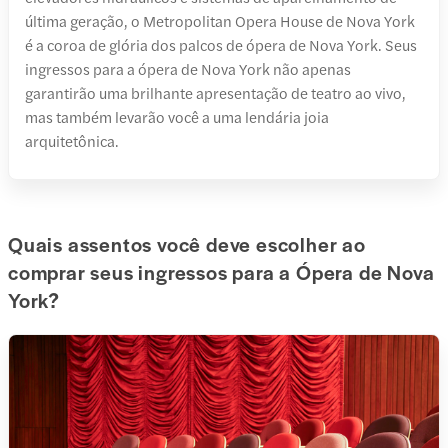
última geração, o Metropolitan Opera House de Nova York
é a coroa de glória dos palcos de ópera de Nova York. Seus
ingressos para a ópera de Nova York não apenas
garantirão uma brilhante apresentação de teatro ao vivo,
mas também levarão você a uma lendária joia
arquitetônica.
Quais assentos você deve escolher ao
comprar seus ingressos para a Ópera de Nova
York?