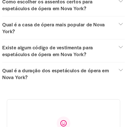
Como escolher os assentos certos para
espetáculos de ópera em Nova York?
Qual é a casa de ópera mais popular de Nova
York?
Existe algum código de vestimenta para
espetáculos de ópera em Nova York?
Qual é a duração dos espetáculos de ópera em
Nova York?