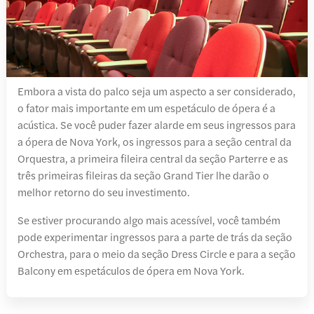
Embora a vista do palco seja um aspecto a ser considerado,
o fator mais importante em um espetáculo de ópera é a
acústica. Se você puder fazer alarde em seus ingressos para
a ópera de Nova York, os ingressos para a seção central da
Orquestra, a primeira fileira central da seção Parterre e as
três primeiras fileiras da seção Grand Tier lhe darão o
melhor retorno do seu investimento.
Se estiver procurando algo mais acessível, você também
pode experimentar ingressos para a parte de trás da seção
Orchestra, para o meio da seção Dress Circle e para a seção
Balcony em espetáculos de ópera em Nova York.