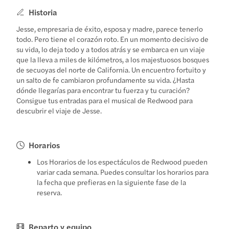
Historia
Jesse, empresaria de éxito, esposa y madre, parece tenerlo
todo. Pero tiene el corazón roto. En un momento decisivo de
su vida, lo deja todo y a todos atrás y se embarca en un viaje
que la lleva a miles de kilómetros, a los majestuosos bosques
de secuoyas del norte de California. Un encuentro fortuito y
un salto de fe cambiaron profundamente su vida. ¿Hasta
dónde llegarías para encontrar tu fuerza y tu curación?
Consigue tus entradas para el musical de Redwood para
descubrir el viaje de Jesse.
Horarios
Los Horarios de los espectáculos de Redwood pueden
variar cada semana. Puedes consultar los horarios para
la fecha que prefieras en la siguiente fase de la
reserva.
Reparto y equipo