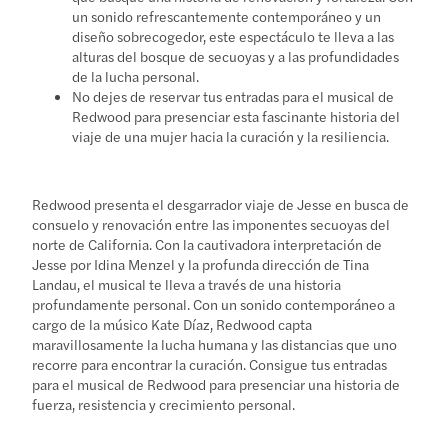
un sonido refrescantemente contemporáneo y un
diseño sobrecogedor, este espectáculo te lleva a las
alturas del bosque de secuoyas y a las profundidades
de la lucha personal.
No dejes de reservar tus entradas para el musical de
Redwood para presenciar esta fascinante historia del
viaje de una mujer hacia la curación y la resiliencia.
Redwood presenta el desgarrador viaje de Jesse en busca de
consuelo y renovación entre las imponentes secuoyas del
norte de California. Con la cautivadora interpretación de
Jesse por Idina Menzel y la profunda dirección de Tina
Landau, el musical te lleva a través de una historia
profundamente personal. Con un sonido contemporáneo a
cargo de la músico Kate Díaz, Redwood capta
maravillosamente la lucha humana y las distancias que uno
recorre para encontrar la curación. Consigue tus entradas
para el musical de Redwood para presenciar una historia de
fuerza, resistencia y crecimiento personal.