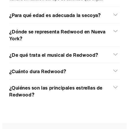
¿Para qué edad es adecuada la secoya?
¿Dónde se representa Redwood en Nueva
York?
¿De qué trata el musical de Redwood?
¿Cuánto dura Redwood?
¿Quiénes son las principales estrellas de
Redwood?