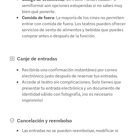
semiformal son opciones estupendas si no sabes muy
bien qué ponerte.
Comida de fuera
: La mayoría de los cines no permiten
entrar con comida de fuera. Los teatros pueden ofrecer
servicios de venta de alimentos y bebidas que puedes
comprar antes o después de la función.
Canje de entradas
Recibirás una confirmación instantánea por correo
electrónico justo después de reservar tus entradas.
Accede al teatro sin complicaciones. Solo tienes que
presentar tu entrada electrónica y un documento de
identidad válido con fotografía, ¡no es necesario
imprimirlo!
Cancelación y reembolso
Las entradas no se pueden reembolsar, modificar ni