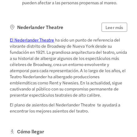
pueden afectar a las personas propensas al mareo.
Nederlander Theatre
Leer más
El Nederlander Theatre
ha sido un punto de referencia del
vibrante distrito de Broadway de Nueva York desde su
fundación en 1921. La grandiosa arquitectura del teatro, unida
a su historial de albergar algunos de los espectáculos más
célebres de Broadway, crea un entorno envolvente y
atemporal para cada representación. A lo largo de los años, el
Teatro Nederlander ha albergado producciones
emblemáticas como Rent y Newsies. En la actualidad, sigue
cautivando al público con su compromiso permanente de
presentar espectáculos teatrales de alto calibre.
El plano de asientos del Nederlander Theatre
te ayudará a
encontrar los mejores asientos del teatro.
Cómo llegar