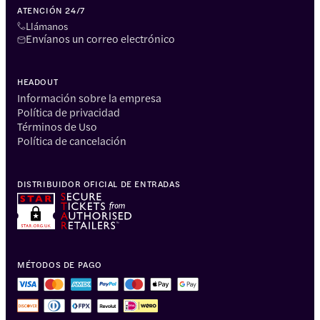
ATENCIÓN 24/7
Llámanos
Envíanos un correo electrónico
HEADOUT
Información sobre la empresa
Política de privacidad
Términos de Uso
Política de cancelación
DISTRIBUIDOR OFICIAL DE ENTRADAS
MÉTODOS DE PAGO