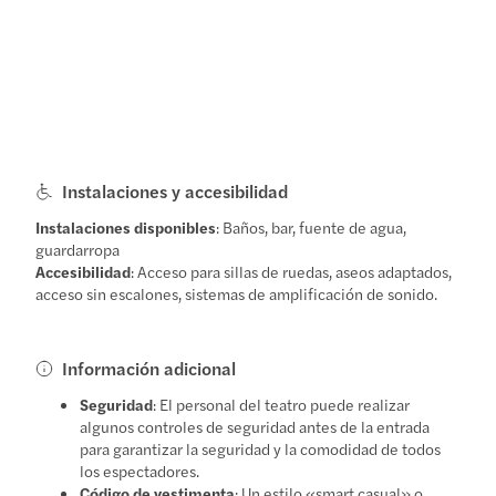
Instalaciones y accesibilidad
Instalaciones disponibles
: Baños, bar, fuente de agua,
guardarropa
Accesibilidad
: Acceso para sillas de ruedas, aseos adaptados,
acceso sin escalones, sistemas de amplificación de sonido.
Información adicional
Seguridad
: El personal del teatro puede realizar
algunos controles de seguridad antes de la entrada
para garantizar la seguridad y la comodidad de todos
los espectadores.
Código de vestimenta
: Un estilo «smart casual» o