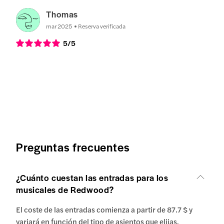
Thomas
mar 2025
Reserva verificada
5
/5
Preguntas frecuentes
¿Cuánto cuestan las entradas para los
musicales de Redwood?
El coste de las entradas comienza a partir de 87.7 $ y
variará en función del tipo de asientos que elijas.