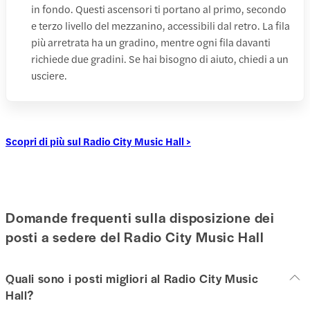
in fondo. Questi ascensori ti portano al primo, secondo
e terzo livello del mezzanino, accessibili dal retro. La fila
più arretrata ha un gradino, mentre ogni fila davanti
richiede due gradini. Se hai bisogno di aiuto, chiedi a un
usciere.
Scopri di più sul Radio City Music Hall >
Domande frequenti sulla disposizione dei
posti a sedere del Radio City Music Hall
Quali sono i posti migliori al Radio City Music
Hall?