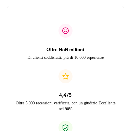
Oltre NaN milioni
Di clienti soddisfatti, più di 10.000 esperienze
4,4/5
Oltre 5.000 recensioni verificate, con un giudizio Eccellente
nel 90%