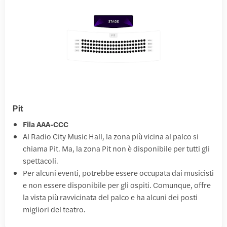
Pit
Fila AAA-CCC
Al Radio City Music Hall, la zona più vicina al palco si
chiama Pit. Ma, la zona Pit non è disponibile per tutti gli
spettacoli.
Per alcuni eventi, potrebbe essere occupata dai musicisti
e non essere disponibile per gli ospiti. Comunque, offre
la vista più ravvicinata del palco e ha alcuni dei posti
migliori del teatro.