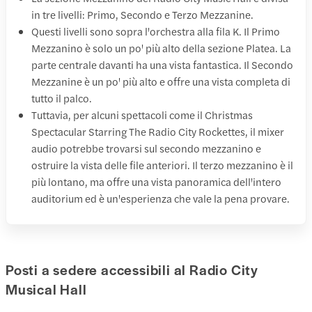
in tre livelli: Primo, Secondo e Terzo Mezzanine.
Questi livelli sono sopra l'orchestra alla fila K. Il Primo
Mezzanino è solo un po' più alto della sezione Platea. La
parte centrale davanti ha una vista fantastica. Il Secondo
Mezzanine è un po' più alto e offre una vista completa di
tutto il palco.
Tuttavia, per alcuni spettacoli come il Christmas
Spectacular Starring The Radio City Rockettes, il mixer
audio potrebbe trovarsi sul secondo mezzanino e
ostruire la vista delle file anteriori. Il terzo mezzanino è il
più lontano, ma offre una vista panoramica dell'intero
auditorium ed è un'esperienza che vale la pena provare.
Posti a sedere accessibili al Radio City
Musical Hall