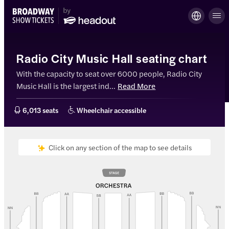
Radio City Music Hall seating chart
With the capacity to seat over 6000 people, Radio City
Music Hall is the largest ind...
Read More
6,013 seats
Wheelchair accessible
Click on any section of the map to see details