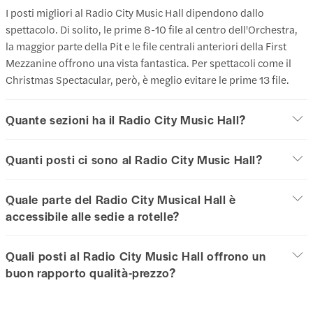
I posti migliori al Radio City Music Hall dipendono dallo
spettacolo. Di solito, le prime 8-10 file al centro dell'Orchestra,
la maggior parte della Pit e le file centrali anteriori della First
Mezzanine offrono una vista fantastica. Per spettacoli come il
Christmas Spectacular, però, è meglio evitare le prime 13 file.
Quante sezioni ha il Radio City Music Hall?
Quanti posti ci sono al Radio City Music Hall?
Quale parte del Radio City Musical Hall è
accessibile alle sedie a rotelle?
Quali posti al Radio City Music Hall offrono un
buon rapporto qualità-prezzo?