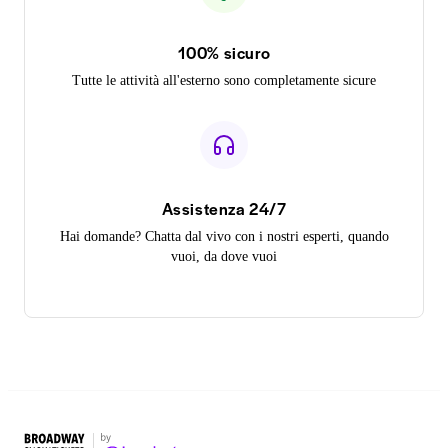
100% sicuro
Tutte le attività all'esterno sono completamente sicure
Assistenza 24/7
Hai domande? Chatta dal vivo con i nostri esperti, quando
vuoi, da dove vuoi