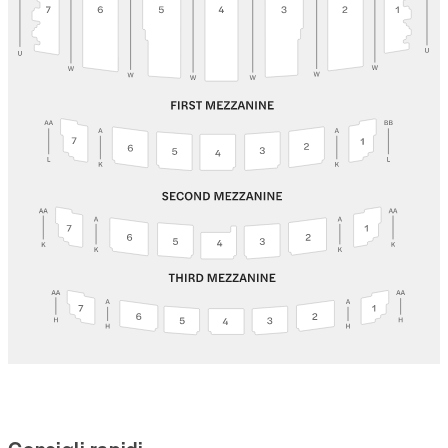
Consigli rapidi