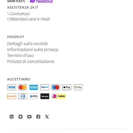
ASSISTENZA 24/7
Contattaci
Mandaci una e-mail
HEADOUT
Dettagli sulla società
Informazioni sulla privacy
Termini d'uso
Polizza di cancellazione
ACCETTIAMO