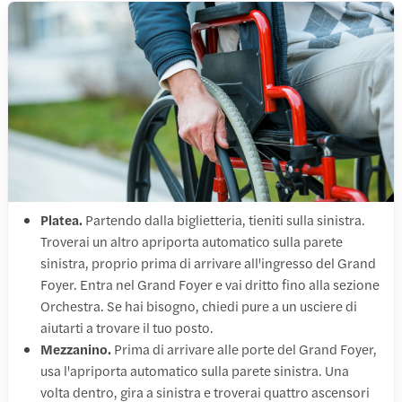
Platea.
Partendo dalla biglietteria, tieniti sulla sinistra.
Troverai un altro apriporta automatico sulla parete
sinistra, proprio prima di arrivare all'ingresso del Grand
Foyer. Entra nel Grand Foyer e vai dritto fino alla sezione
Orchestra. Se hai bisogno, chiedi pure a un usciere di
aiutarti a trovare il tuo posto.
Mezzanino.
Prima di arrivare alle porte del Grand Foyer,
usa l'apriporta automatico sulla parete sinistra. Una
volta dentro, gira a sinistra e troverai quattro ascensori