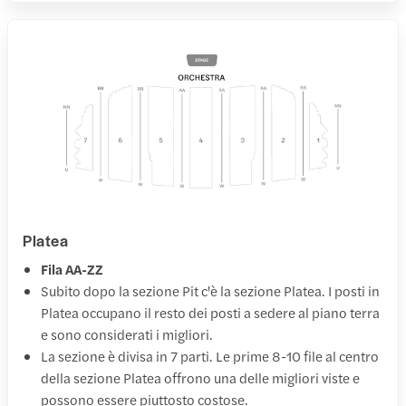
Platea
Fila AA-ZZ
Subito dopo la sezione Pit c'è la sezione Platea. I posti in
Platea occupano il resto dei posti a sedere al piano terra
e sono considerati i migliori.
La sezione è divisa in 7 parti. Le prime 8-10 file al centro
della sezione Platea offrono una delle migliori viste e
possono essere piuttosto costose.