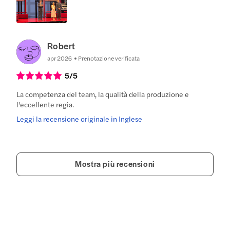
Robert
apr 2026
Prenotazione verificata
5
/5
La competenza del team, la qualità della produzione e
l'eccellente regia.
Leggi la recensione originale in Inglese
Mostra più recensioni