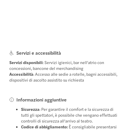
Servizi e accessibilità
Servizi disponibili
: Servizi igienici, bar nell'atrio con
concessioni, bancone del merchandising
Accessibilità
: Accesso alle sedie a rotelle, bagni accessibili,
dispositivi di ascolto assistito su richiesta
Informazioni aggiuntive
Sicurezza
: Per garantire il comfort e la sicurezza di
tutti gli spettatori, è possibile che vengano effettuati
controlli di sicurezza all'arrivo al teatro.
Codice di abbigliamento:
È consigliabile presentarsi