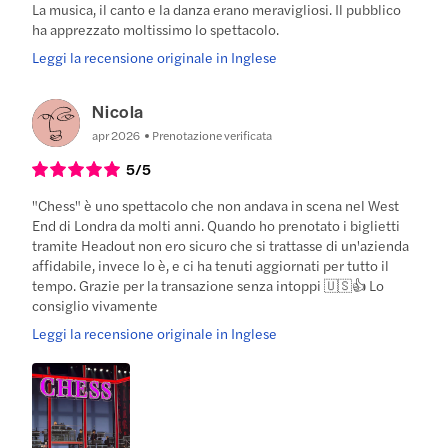
La musica, il canto e la danza erano meravigliosi. Il pubblico
ha apprezzato moltissimo lo spettacolo.
Leggi la recensione originale in Inglese
Nicola
apr 2026
Prenotazione verificata
5
/5
"Chess" è uno spettacolo che non andava in scena nel West
End di Londra da molti anni. Quando ho prenotato i biglietti
tramite Headout non ero sicuro che si trattasse di un'azienda
affidabile, invece lo è, e ci ha tenuti aggiornati per tutto il
tempo. Grazie per la transazione senza intoppi 🇺🇸👍 Lo
consiglio vivamente
Leggi la recensione originale in Inglese