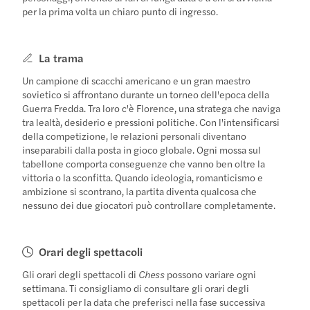
per la prima volta un chiaro punto di ingresso.
La trama
Un campione di scacchi americano e un gran maestro
sovietico si affrontano durante un torneo dell'epoca della
Guerra Fredda. Tra loro c'è Florence, una stratega che naviga
tra lealtà, desiderio e pressioni politiche. Con l'intensificarsi
della competizione, le relazioni personali diventano
inseparabili dalla posta in gioco globale. Ogni mossa sul
tabellone comporta conseguenze che vanno ben oltre la
vittoria o la sconfitta. Quando ideologia, romanticismo e
ambizione si scontrano, la partita diventa qualcosa che
nessuno dei due giocatori può controllare completamente.
Orari degli spettacoli
Gli orari degli spettacoli di
Chess
possono variare ogni
settimana. Ti consigliamo di consultare gli orari degli
spettacoli per la data che preferisci nella fase successiva