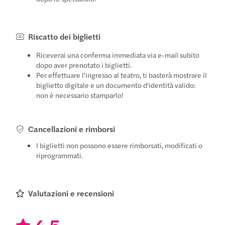
Riscatto dei biglietti
Riceverai una conferma immediata via e-mail subito
dopo aver prenotato i biglietti.
Per effettuare l'ingresso al teatro, ti basterà mostrare il
biglietto digitale e un documento d'identità valido:
non è necessario stamparlo!
Cancellazioni e rimborsi
I biglietti non possono essere rimborsati, modificati o
riprogrammati.
Valutazioni e recensioni