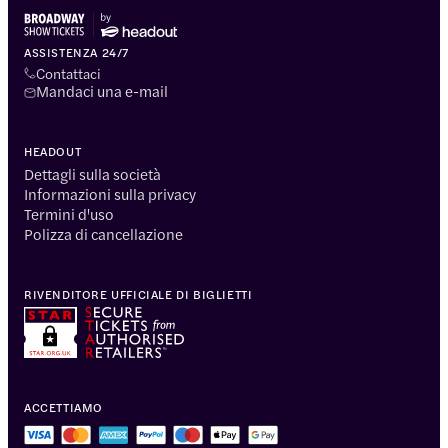
ASSISTENZA 24/7
Contattaci
Mandaci una e-mail
HEADOUT
Dettagli sulla società
Informazioni sulla privacy
Termini d'uso
Polizza di cancellazione
RIVENDITORE UFFICIALE DI BIGLIETTI
ACCETTIAMO