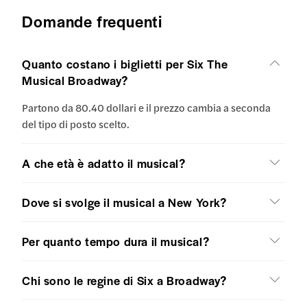
Domande frequenti
Quanto costano i biglietti per Six The
Musical Broadway?
Partono da 80.40 dollari e il prezzo cambia a seconda
del tipo di posto scelto.
A che età è adatto il musical?
Dove si svolge il musical a New York?
Per quanto tempo dura il musical?
Chi sono le regine di Six a Broadway?