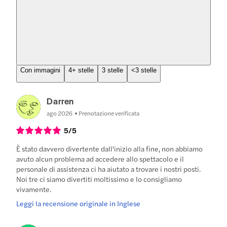
Con immagini
4+ stelle
3 stelle
<3 stelle
Darren
ago 2026
Prenotazione verificata
5
/5
È stato davvero divertente dall'inizio alla fine, non abbiamo
avuto alcun problema ad accedere allo spettacolo e il
personale di assistenza ci ha aiutato a trovare i nostri posti.
Noi tre ci siamo divertiti moltissimo e lo consigliamo
vivamente.
Leggi la recensione originale in Inglese