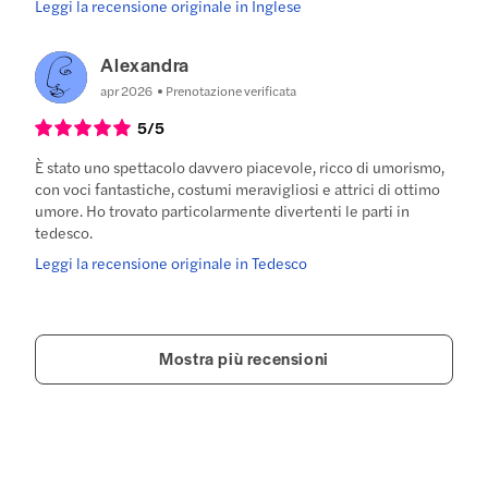
Leggi la recensione originale in Inglese
Alexandra
apr 2026
Prenotazione verificata
5
/5
È stato uno spettacolo davvero piacevole, ricco di umorismo,
con voci fantastiche, costumi meravigliosi e attrici di ottimo
umore. Ho trovato particolarmente divertenti le parti in
tedesco.
Leggi la recensione originale in Tedesco
Mostra più recensioni