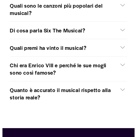
Quali sono le canzoni più popolari del
musical?
Di cosa parla Six The Musical?
Quali premi ha vinto il musical?
Chi era Enrico VIII e perché le sue mogli
sono così famose?
Quanto è accurato il musical rispetto alla
storia reale?