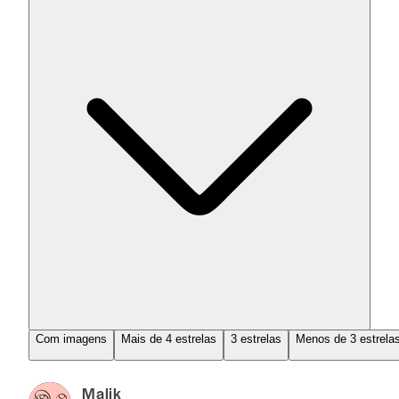
Com imagens
Mais de 4 estrelas
3 estrelas
Menos de 3 estrela
Malik