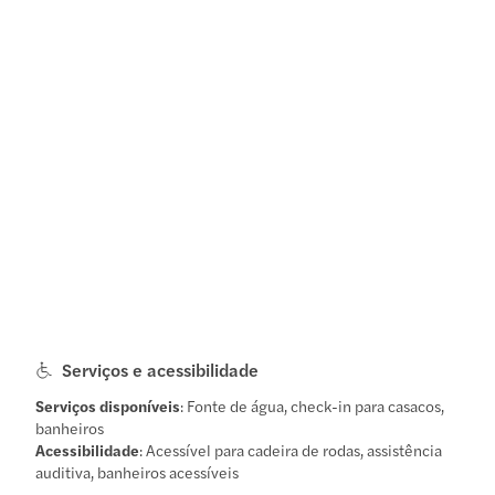
Serviços e acessibilidade
Serviços disponíveis
: Fonte de água, check-in para casacos,
banheiros
Acessibilidade
: Acessível para cadeira de rodas, assistência
auditiva, banheiros acessíveis