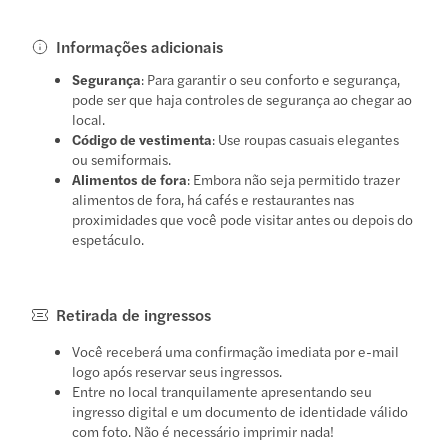
Informações adicionais
Segurança
: Para garantir o seu conforto e segurança,
pode ser que haja controles de segurança ao chegar ao
local.
Código de vestimenta
: Use roupas casuais elegantes
ou semiformais.
Alimentos de fora
: Embora não seja permitido trazer
alimentos de fora, há cafés e restaurantes nas
proximidades que você pode visitar antes ou depois do
espetáculo.
Retirada de ingressos
Você receberá uma confirmação imediata por e-mail
logo após reservar seus ingressos.
Entre no local tranquilamente apresentando seu
ingresso digital e um documento de identidade válido
com foto. Não é necessário imprimir nada!