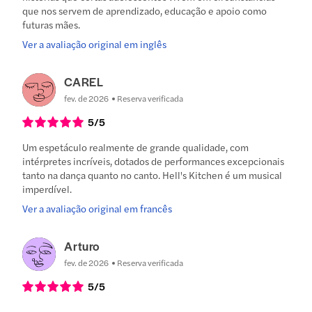
que nos servem de aprendizado, educação e apoio como
futuras mães.
Ver a avaliação original em inglês
CAREL
fev. de 2026
Reserva verificada
5
/5
Um espetáculo realmente de grande qualidade, com
intérpretes incríveis, dotados de performances excepcionais
tanto na dança quanto no canto. Hell's Kitchen é um musical
imperdível.
Ver a avaliação original em francês
Arturo
fev. de 2026
Reserva verificada
5
/5