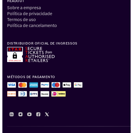
HEADOUT
Sobre a empresa
Política de privacidade
Termos de uso
Política de cancelamento
DISTRIBUIDOR OFICIAL DE INGRESSOS
MÉTODOS DE PAGAMENTO