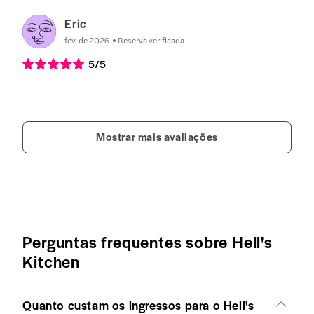
Eric
fev. de 2026
Reserva verificada
5
/5
Mostrar mais avaliações
Perguntas frequentes sobre Hell's
Kitchen
Quanto custam os ingressos para o Hell's