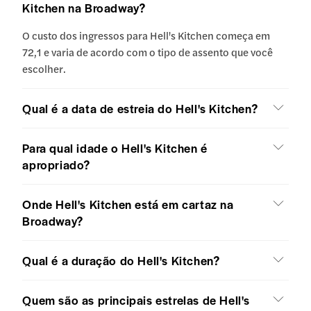
Kitchen na Broadway?
O custo dos ingressos para Hell's Kitchen começa em
72,1 e varia de acordo com o tipo de assento que você
escolher.
Qual é a data de estreia do Hell's Kitchen?
Para qual idade o Hell's Kitchen é
apropriado?
Onde Hell's Kitchen está em cartaz na
Broadway?
Qual é a duração do Hell's Kitchen?
Quem são as principais estrelas de Hell's