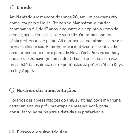
Enredo
Ambientado em meados dos anos 90, em um apartamento
com vista para o Hell's Kitchen de Manhattan, o musical
acompanha Ali, de 17 anos, enquanto ela explora o ritmo da
cidade, apesar dos avisos de sua mãe. Orientada por uma
sábia professora de piano, Ali aprende a encontrar sua voz e a
tornar a cidade sua. Experimente a eletrizante narrativa de
amadurecimento com a garra de Nova York. Persiga sonhos,
abrace raízes, navegue pela identidade e descubra sua voz -
uma história inspirada nas experiências da própria Alicia Keys
na Big Apple.
Horários das apresentações
Horários das apresentações do
Hell's Kitchen
podem variar a
cada semana. Na próxima etapa da reserva, você pode
consultar os horários para a data da sua preferência.
Elenco e equipe técnica