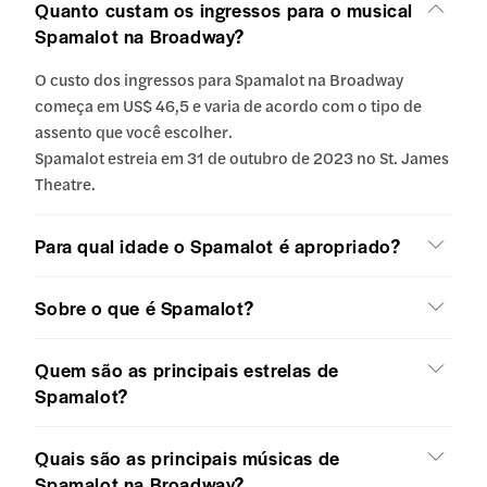
Quanto custam os ingressos para o musical
Spamalot na Broadway?
O custo dos ingressos para Spamalot na Broadway
começa em US$ 46,5 e varia de acordo com o tipo de
assento que você escolher.
Spamalot estreia em 31 de outubro de 2023 no St. James
Theatre.
Para qual idade o Spamalot é apropriado?
Sobre o que é Spamalot?
Quem são as principais estrelas de
Spamalot?
Quais são as principais músicas de
Spamalot na Broadway?