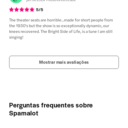
5
/5
The theater seats are horrible...made for short people from
the 1930's but the show is so exceptionally dynamic, our
knees recovered. The Bright Side of Life, is a tune I am still
singing!
Mostrar mais avaliações
Perguntas frequentes sobre
Spamalot