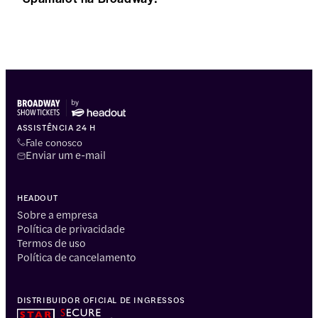
ASSISTÊNCIA 24 H
Fale conosco
Enviar um e-mail
HEADOUT
Sobre a empresa
Política de privacidade
Termos de uso
Política de cancelamento
DISTRIBUIDOR OFICIAL DE INGRESSOS