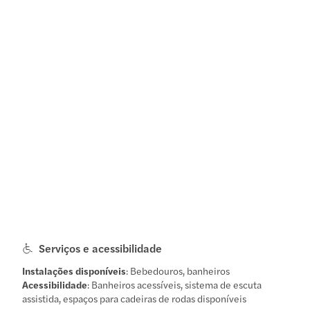
Serviços e acessibilidade
Instalações disponíveis
: Bebedouros, banheiros
Acessibilidade
: Banheiros acessíveis, sistema de escuta
assistida, espaços para cadeiras de rodas disponíveis