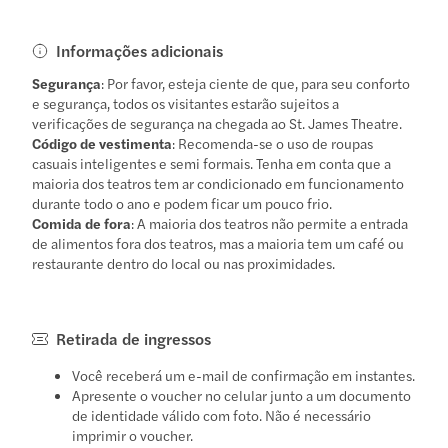
Informações adicionais
Segurança
: Por favor, esteja ciente de que, para seu conforto
e segurança, todos os visitantes estarão sujeitos a
verificações de segurança na chegada ao St. James Theatre.
Código de vestimenta
: Recomenda-se o uso de roupas
casuais inteligentes e semi formais. Tenha em conta que a
maioria dos teatros tem ar condicionado em funcionamento
durante todo o ano e podem ficar um pouco frio.
Comida de fora
: A maioria dos teatros não permite a entrada
de alimentos fora dos teatros, mas a maioria tem um café ou
restaurante dentro do local ou nas proximidades.
Retirada de ingressos
Você receberá um e-mail de confirmação em instantes.
Apresente o voucher no celular junto a um documento
de identidade válido com foto. Não é necessário
imprimir o voucher.