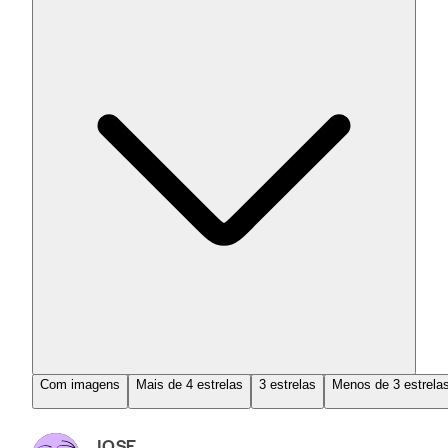
Com imagens
Mais de 4 estrelas
3 estrelas
Menos de 3 estrela
JOSE