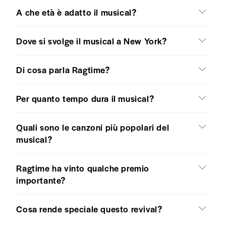
A che età è adatto il musical?
Dove si svolge il musical a New York?
Di cosa parla Ragtime?
Per quanto tempo dura il musical?
Quali sono le canzoni più popolari del
musical?
Ragtime ha vinto qualche premio
importante?
Cosa rende speciale questo revival?