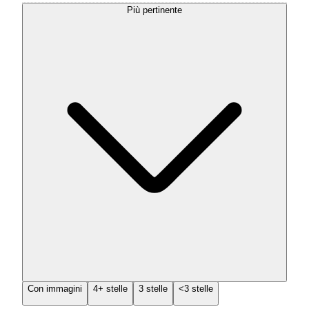
Più pertinente
Con immagini
4+ stelle
3 stelle
<3 stelle