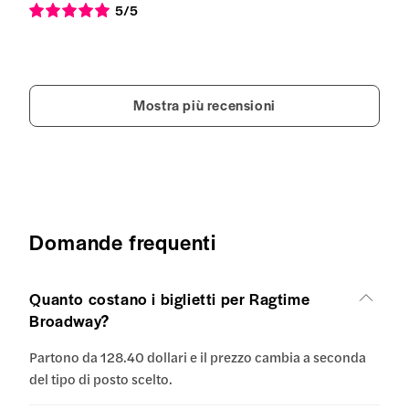
5
/5
Mostra più recensioni
Domande frequenti
Quanto costano i biglietti per Ragtime
Broadway?
Partono da 128.40 dollari e il prezzo cambia a seconda
del tipo di posto scelto.