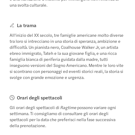
una svolta culturale.
La trama
All'inizio del XX secolo, tre famiglie americane molto diverse
tra loro si intrecciano in una storia di speranza, ambizione e
difficoltà. Un pianista nero, Coalhouse Walker Jr, un artista
ebreo immigrato, Tateh e la sua giovane figlia, e una ricca
famiglia bianca di periferia guidata dalla madre, tutti
inseguono versioni del Sogno Americano. Mentre le loro vite
si scontrano con personaggi ed eventi storici reali, la storia si
svolge con grande emozione e urgenza.
Orari degli spettacoli
Gli orari degli spettacoli di
Ragtime
possono variare ogni
settimana. Ti consigliamo di consultare gli orari degli
spettacoli per la data che preferisci nella fase successiva
della prenotazione.