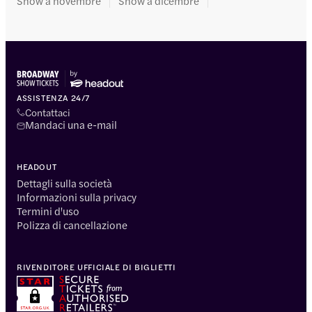
Show a novembre
Show a dicembre
ASSISTENZA 24/7
Contattaci
Mandaci una e-mail
HEADOUT
Dettagli sulla società
Informazioni sulla privacy
Termini d'uso
Polizza di cancellazione
RIVENDITORE UFFICIALE DI BIGLIETTI