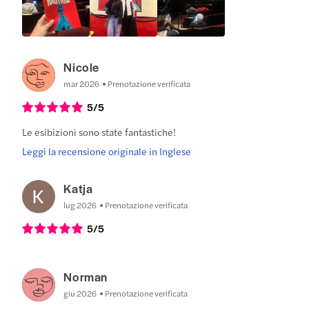
Nicole
mar 2026
Prenotazione verificata
5
/5
Le esibizioni sono state fantastiche!
Leggi la recensione originale in Inglese
Katja
lug 2026
Prenotazione verificata
5
/5
Norman
giu 2026
Prenotazione verificata